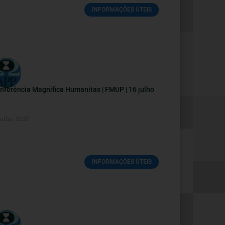
INFORMAÇÕES ÚTEIS
nferência Magnifica Humanitas | FMUP | 16 julho
Julho, 2026
INFORMAÇÕES ÚTEIS