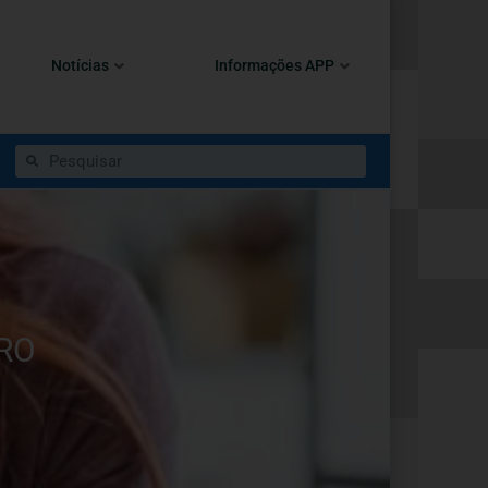
Notícias
Informações APP
IRO