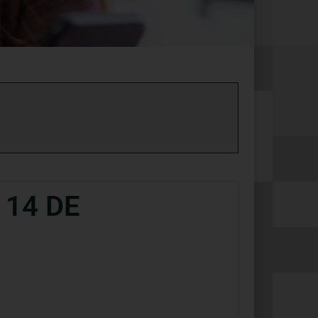
 14 DE