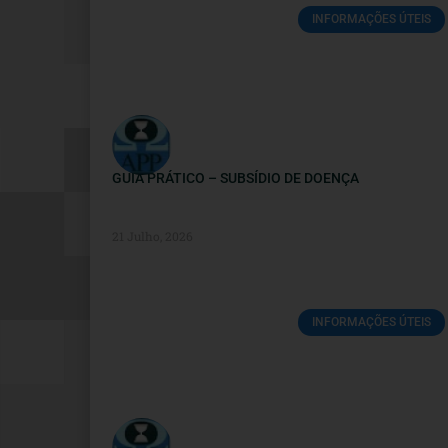
INFORMAÇÕES ÚTEIS
GUIA PRÁTICO – SUBSÍDIO DE DOENÇA
21 Julho, 2026
INFORMAÇÕES ÚTEIS