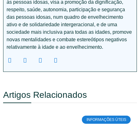
às pessoas idosas, visa a promoção da dignificação,
respeito, saúde, autonomia, participação e segurança
das pessoas idosas, num quadro de envelhecimento
ativo e de solidariedade intergeracional, e de uma
sociedade mais inclusiva para todas as idades, promove
novas mentalidades e combate estereótipos negativos
relativamente à idade e ao envelhecimento.
Artigos Relacionados
INFORMAÇÕES ÚTEIS