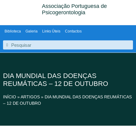
Associação Portuguesa de
Psicogerontologia
Biblioteca
Galeria
Links Úteis
Contactos
DIA MUNDIAL DAS DOENÇAS
REUMÁTICAS – 12 DE OUTUBRO
INÍCIO
»
ARTIGOS
»
DIA MUNDIAL DAS DOENÇAS REUMÁTICAS
– 12 DE OUTUBRO