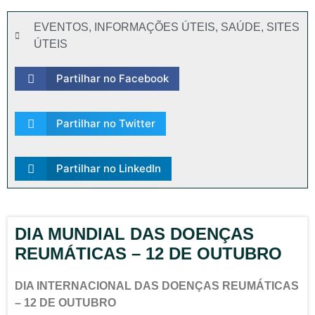
EVENTOS
,
INFORMAÇÕES ÚTEIS
,
SAÚDE
,
SITES
ÚTEIS
Partilhar no Facebook
Partilhar no Twitter
Partilhar no LinkedIn
DIA MUNDIAL DAS DOENÇAS
REUMÁTICAS – 12 DE OUTUBRO
DIA INTERNACIONAL DAS DOENÇAS REUMÁTICAS
– 12 DE OUTUBRO