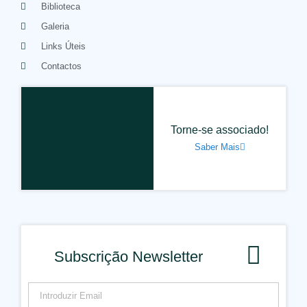
Biblioteca
Galeria
Links Úteis
Contactos
Torne-se associado!
Saber Mais
Subscrição Newsletter