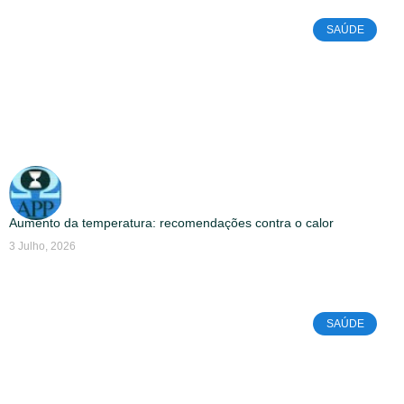
SAÚDE
Aumento da temperatura: recomendações contra o calor
3 Julho, 2026
SAÚDE