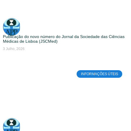
Publicação do novo número do Jornal da Sociedade das Ciências
Médicas de Lisboa (JSCMed)
3 Julho, 2026
INFORMAÇÕES ÚTEIS