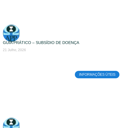
GUIA PRÁTICO – SUBSÍDIO DE DOENÇA
21 Julho, 2026
INFORMAÇÕES ÚTEIS