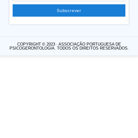
Subscrever
COPYRIGHT © 2023 · ASSOCIAÇÃO PORTUGUESA DE
PSICOGERONTOLOGIA. TODOS OS DIREITOS RESERVADOS.