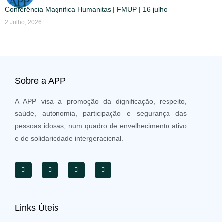
Conferência Magnifica Humanitas | FMUP | 16 julho
2 Julho, 2026
Sobre a APP
A APP visa a promoção da dignificação, respeito,
saúde, autonomia, participação e segurança das
pessoas idosas, num quadro de envelhecimento ativo
e de solidariedade intergeracional.
Links Úteis