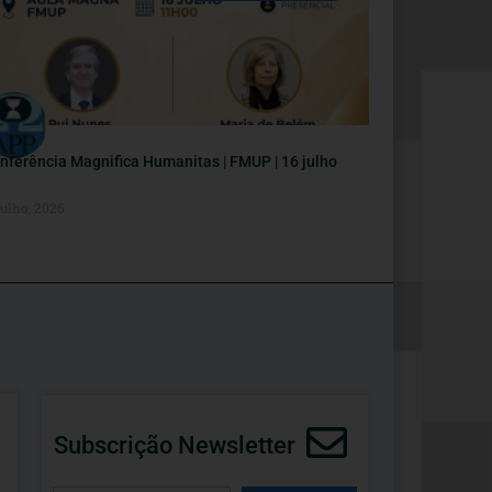
nferência Magnifica Humanitas | FMUP | 16 julho
Julho, 2026
Subscrição Newsletter