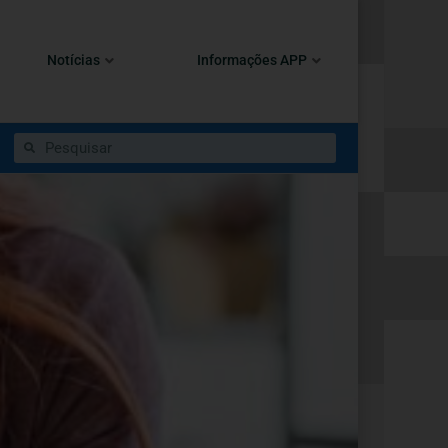
Notícias
Informações APP