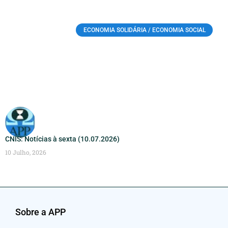
ECONOMIA SOLIDÁRIA / ECONOMIA SOCIAL
CNIS: Notícias à sexta (10.07.2026)
10 Julho, 2026
Sobre a APP