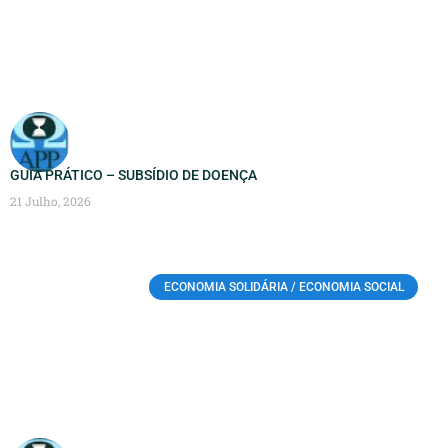
GUIA PRÁTICO – SUBSÍDIO DE DOENÇA
21 Julho, 2026
ECONOMIA SOLIDÁRIA / ECONOMIA SOCIAL