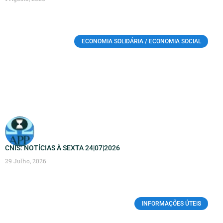
ECONOMIA SOLIDÁRIA / ECONOMIA SOCIAL
CNIS: NOTÍCIAS À SEXTA 24|07|2026
29 Julho, 2026
INFORMAÇÕES ÚTEIS