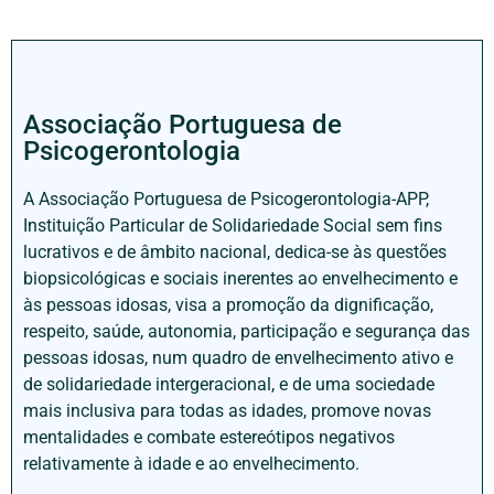
Associação Portuguesa de
Psicogerontologia
A Associação Portuguesa de Psicogerontologia-APP,
Instituição Particular de Solidariedade Social sem fins
lucrativos e de âmbito nacional, dedica-se às questões
biopsicológicas e sociais inerentes ao envelhecimento e
às pessoas idosas, visa a promoção da dignificação,
respeito, saúde, autonomia, participação e segurança das
pessoas idosas, num quadro de envelhecimento ativo e
de solidariedade intergeracional, e de uma sociedade
mais inclusiva para todas as idades, promove novas
mentalidades e combate estereótipos negativos
relativamente à idade e ao envelhecimento.