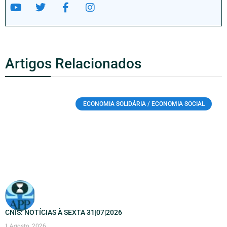
Artigos Relacionados
ECONOMIA SOLIDÁRIA / ECONOMIA SOCIAL
CNIS: NOTÍCIAS À SEXTA 31|07|2026
1 Agosto, 2026