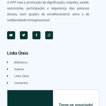
A APP visa a promoção da dignificação, respeito, saúde,
autonomia, participação e segurança das pessoas
idosas, num quadro de envelhecimento ativo e de
solidariedade intergeracional.
Links Úteis
Biblioteca
Galeria
Links Úteis
Contactos
Torne-se associado!