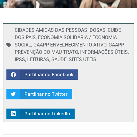
CIDADES AMIGAS DAS PESSOAS IDOSAS
,
CUIDE
DOS PAIS
,
ECONOMIA SOLIDÁRIA / ECONOMIA
SOCIAL
,
GAAPP ENVELHECIMENTO ATIVO
,
GAAPP
PREVENÇÃO DO MAU TRATO
,
INFORMAÇÕES ÚTEIS
,
IPSS
,
LEITURAS
,
SAÚDE
,
SITES ÚTEIS
Partilhar no Facebook
Partilhar no Twitter
Partilhar no LinkedIn