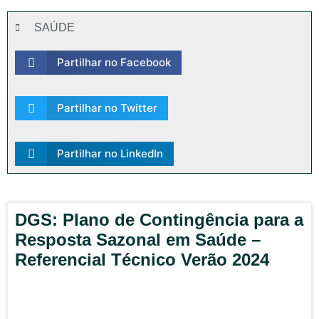
SAÚDE
Partilhar no Facebook
Partilhar no Twitter
Partilhar no LinkedIn
DGS: Plano de Contingência para a
Resposta Sazonal em Saúde –
Referencial Técnico Verão 2024