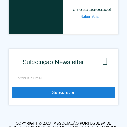
Torne-se associado!
Saber Mais
Subscrição Newsletter
Subscrever
Alternative:
COPYRIGHT © 2023 · ASSOCIAÇÃO PORTUGUESA DE