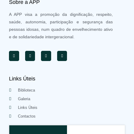
Sobre a APP
A APP visa a promoção da dignificação, respeito,
saúde, autonomia, participação e segurança das
pessoas idosas, num quadro de envelhecimento ativo
e de solidariedade intergeracional.
Links Úteis
Biblioteca
Galeria
Links Úteis
Contactos