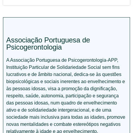
Associação Portuguesa de
Psicogerontologia
A Associação Portuguesa de Psicogerontologia-APP,
Instituição Particular de Solidariedade Social sem fins
lucrativos e de âmbito nacional, dedica-se às questões
biopsicológicas e sociais inerentes ao envelhecimento e
às pessoas idosas, visa a promoção da dignificação,
respeito, saúde, autonomia, participação e segurança
das pessoas idosas, num quadro de envelhecimento
ativo e de solidariedade intergeracional, e de uma
sociedade mais inclusiva para todas as idades, promove
novas mentalidades e combate estereótipos negativos
relativamente à idade e ao envelhecimento.