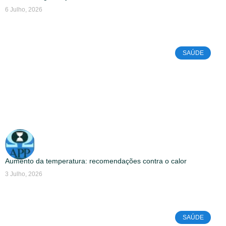
6 Julho, 2026
SAÚDE
Aumento da temperatura: recomendações contra o calor
3 Julho, 2026
SAÚDE