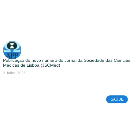
Publicação do novo número do Jornal da Sociedade das Ciências
Médicas de Lisboa (JSCMed)
3 Julho, 2026
SAÚDE