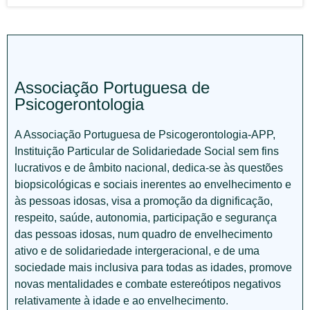
Associação Portuguesa de
Psicogerontologia
A Associação Portuguesa de Psicogerontologia-APP,
Instituição Particular de Solidariedade Social sem fins
lucrativos e de âmbito nacional, dedica-se às questões
biopsicológicas e sociais inerentes ao envelhecimento e
às pessoas idosas, visa a promoção da dignificação,
respeito, saúde, autonomia, participação e segurança
das pessoas idosas, num quadro de envelhecimento
ativo e de solidariedade intergeracional, e de uma
sociedade mais inclusiva para todas as idades, promove
novas mentalidades e combate estereótipos negativos
relativamente à idade e ao envelhecimento.