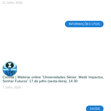
21 Julho, 2026
INFORMAÇÕES ÚTEIS
Convite | Webinar online “Universidades Sénior: Medir Impactos,
Sonhar Futuros” 17 de julho (sexta-feira); 14:30
7 Julho, 2026
SAÚDE