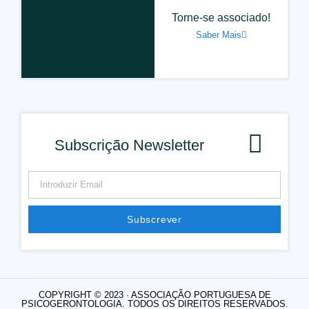
Torne-se associado!
Saber Mais
Subscrição Newsletter
Subscrever
COPYRIGHT © 2023 · ASSOCIAÇÃO PORTUGUESA DE
PSICOGERONTOLOGIA. TODOS OS DIREITOS RESERVADOS.