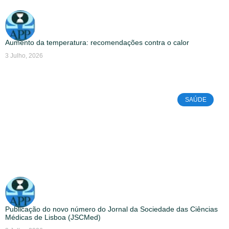
Aumento da temperatura: recomendações contra o calor
3 Julho, 2026
SAÚDE
Publicação do novo número do Jornal da Sociedade das Ciências
Médicas de Lisboa (JSCMed)