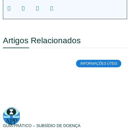
Artigos Relacionados
INFORMAÇÕES ÚTEIS
GUIA PRÁTICO – SUBSÍDIO DE DOENÇA