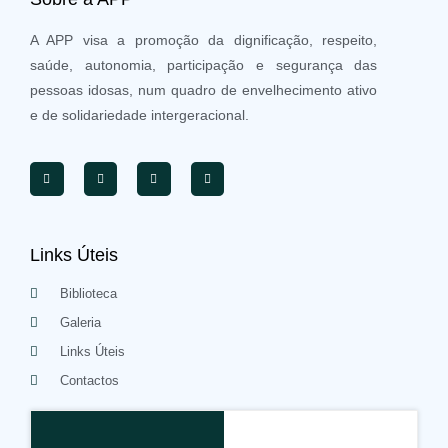
A APP visa a promoção da dignificação, respeito,
saúde, autonomia, participação e segurança das
pessoas idosas, num quadro de envelhecimento ativo
e de solidariedade intergeracional.
Links Úteis
Biblioteca
Galeria
Links Úteis
Contactos