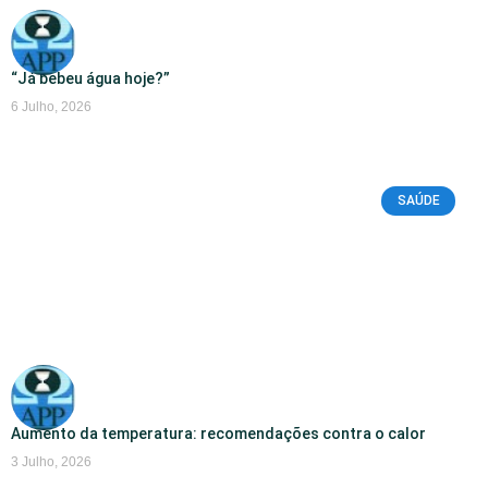
“Já bebeu água hoje?”
6 Julho, 2026
SAÚDE
Aumento da temperatura: recomendações contra o calor
3 Julho, 2026