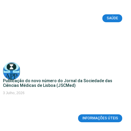
SAÚDE
Publicação do novo número do Jornal da Sociedade das
Ciências Médicas de Lisboa (JSCMed)
3 Julho, 2026
INFORMAÇÕES ÚTEIS