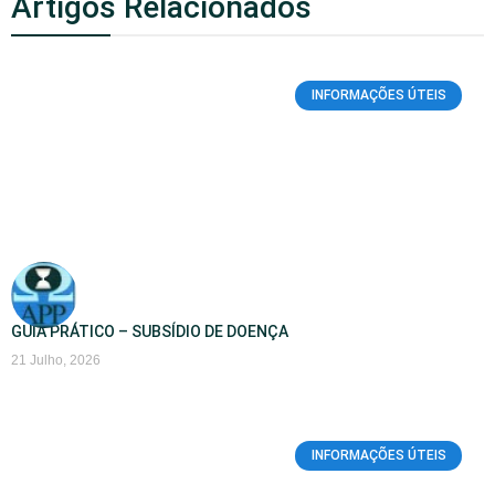
Artigos Relacionados
INFORMAÇÕES ÚTEIS
GUIA PRÁTICO – SUBSÍDIO DE DOENÇA
21 Julho, 2026
INFORMAÇÕES ÚTEIS