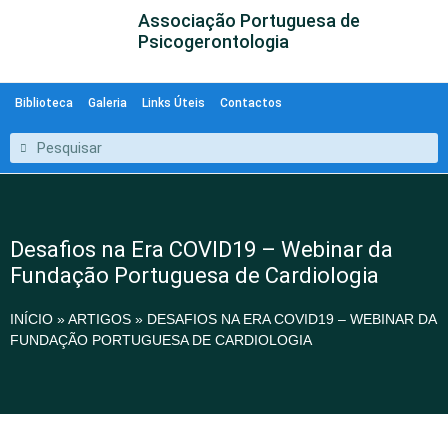
Associação Portuguesa de
Psicogerontologia
Biblioteca
Galeria
Links Úteis
Contactos
Desafios na Era COVID19 – Webinar da
Fundação Portuguesa de Cardiologia
INÍCIO
»
ARTIGOS
»
DESAFIOS NA ERA COVID19 – WEBINAR DA
FUNDAÇÃO PORTUGUESA DE CARDIOLOGIA