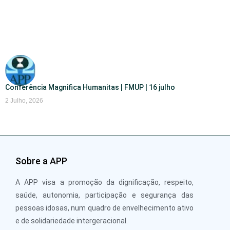
Conferência Magnifica Humanitas | FMUP | 16 julho
2 Julho, 2026
Sobre a APP
A APP visa a promoção da dignificação, respeito,
saúde, autonomia, participação e segurança das
pessoas idosas, num quadro de envelhecimento ativo
e de solidariedade intergeracional.