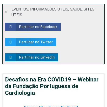
EVENTOS
,
INFORMAÇÕES ÚTEIS
,
SAÚDE
,
SITES
ÚTEIS
Partilhar no Facebook
Partilhar no Twitter
Partilhar no LinkedIn
Desafios na Era COVID19 – Webinar
da Fundação Portuguesa de
Cardiologia