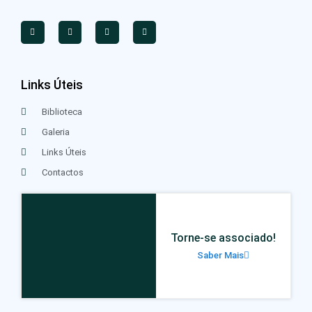
Links Úteis
Biblioteca
Galeria
Links Úteis
Contactos
Torne-se associado!
Saber Mais