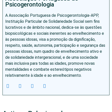
Psicogerontologia
A Associação Portuguesa de Psicogerontologia-APP,
Instituição Particular de Solidariedade Social sem fins
lucrativos e de âmbito nacional, dedica-se às questões
biopsicológicas e sociais inerentes ao envelhecimento e
às pessoas idosas, visa a promoção da dignificação,
respeito, saúde, autonomia, participação e segurança das
pessoas idosas, num quadro de envelhecimento ativo e
de solidariedade intergeracional, e de uma sociedade
mais inclusiva para todas as idades, promove novas
mentalidades e combate estereótipos negativos
relativamente à idade e ao envelhecimento.