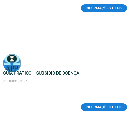
INFORMAÇÕES ÚTEIS
GUIA PRÁTICO – SUBSÍDIO DE DOENÇA
21 Julho, 2026
INFORMAÇÕES ÚTEIS