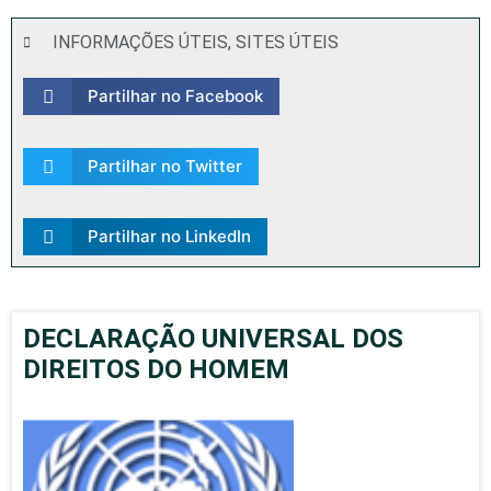
INFORMAÇÕES ÚTEIS
,
SITES ÚTEIS
Partilhar no Facebook
Partilhar no Twitter
Partilhar no LinkedIn
DECLARAÇÃO UNIVERSAL DOS
DIREITOS DO HOMEM