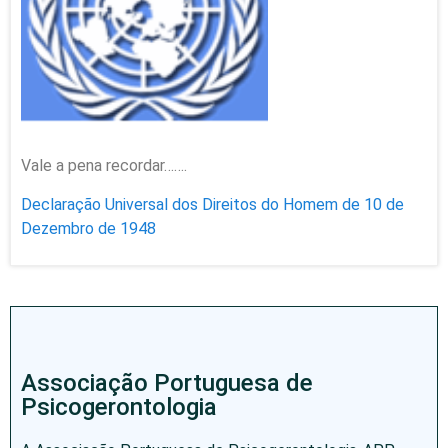
Vale a pena recordar…….
Declaração Universal dos Direitos do Homem de 10 de
Dezembro de 1948
Associação Portuguesa de
Psicogerontologia