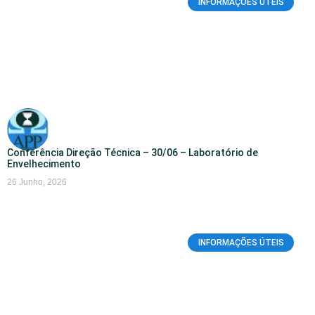
INFORMAÇÕES ÚTEIS
Conferência Direção Técnica – 30/06 – Laboratório de
Envelhecimento
26 Junho, 2026
INFORMAÇÕES ÚTEIS