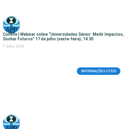
Convite | Webinar online “Universidades Sénior: Medir Impactos,
Sonhar Futuros” 17 de julho (sexta-feira); 14:30
7 Julho, 2026
INFORMAÇÕES ÚTEIS