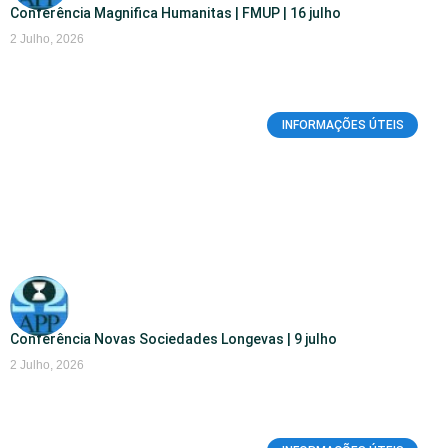
Conferência Magnifica Humanitas | FMUP | 16 julho
2 Julho, 2026
INFORMAÇÕES ÚTEIS
Conferência Novas Sociedades Longevas | 9 julho
2 Julho, 2026