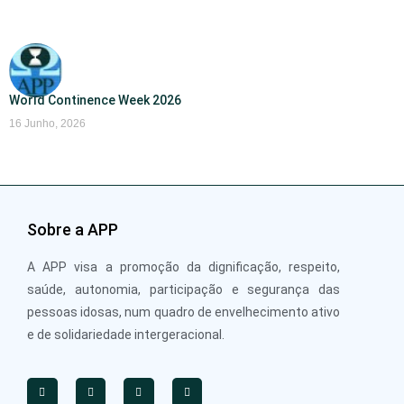
World Continence Week 2026
16 Junho, 2026
Sobre a APP
A APP visa a promoção da dignificação, respeito,
saúde, autonomia, participação e segurança das
pessoas idosas, num quadro de envelhecimento ativo
e de solidariedade intergeracional.