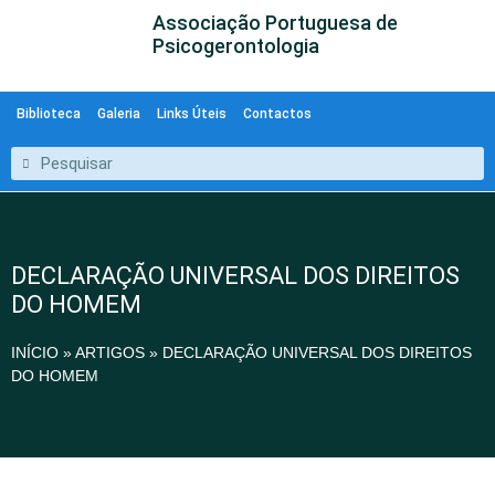
Associação Portuguesa de
Psicogerontologia
Biblioteca
Galeria
Links Úteis
Contactos
DECLARAÇÃO UNIVERSAL DOS DIREITOS
DO HOMEM
INÍCIO
»
ARTIGOS
»
DECLARAÇÃO UNIVERSAL DOS DIREITOS
DO HOMEM