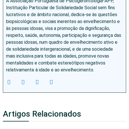
A Associação Portuguesa de Psicogerontologia-APP,
Instituição Particular de Solidariedade Social sem fins
lucrativos e de âmbito nacional, dedica-se às questões
biopsicológicas e sociais inerentes ao envelhecimento e
às pessoas idosas, visa a promoção da dignificação,
respeito, saúde, autonomia, participação e segurança das
pessoas idosas, num quadro de envelhecimento ativo e
de solidariedade intergeracional, e de uma sociedade
mais inclusiva para todas as idades, promove novas
mentalidades e combate estereótipos negativos
relativamente à idade e ao envelhecimento.
Artigos Relacionados