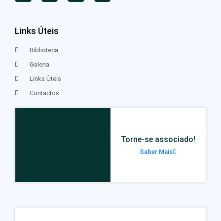
Links Úteis
Biblioteca
Galeria
Links Úteis
Contactos
Torne-se associado!
Saber Mais