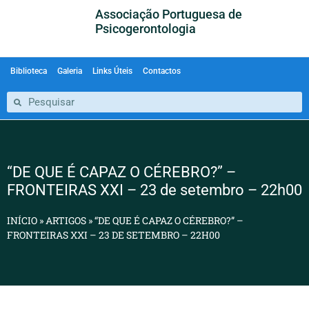
Associação Portuguesa de
Psicogerontologia
Biblioteca
Galeria
Links Úteis
Contactos
“DE QUE É CAPAZ O CÉREBRO?” –
FRONTEIRAS XXI – 23 de setembro – 22h00
INÍCIO
»
ARTIGOS
»
“DE QUE É CAPAZ O CÉREBRO?” –
FRONTEIRAS XXI – 23 DE SETEMBRO – 22H00