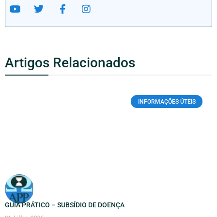
Artigos Relacionados
INFORMAÇÕES ÚTEIS
GUIA PRÁTICO – SUBSÍDIO DE DOENÇA