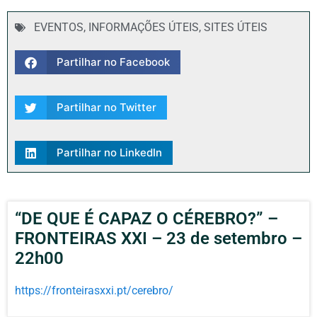
EVENTOS
,
INFORMAÇÕES ÚTEIS
,
SITES ÚTEIS
Partilhar no Facebook
Partilhar no Twitter
Partilhar no LinkedIn
“DE QUE É CAPAZ O CÉREBRO?” –
FRONTEIRAS XXI – 23 de setembro –
22h00
https://fronteirasxxi.pt/cerebro/