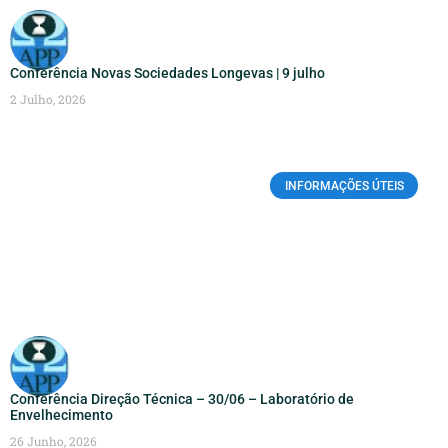
Conferência Novas Sociedades Longevas | 9 julho
2 Julho, 2026
INFORMAÇÕES ÚTEIS
Conferência Direção Técnica – 30/06 – Laboratório de
Envelhecimento
26 Junho, 2026