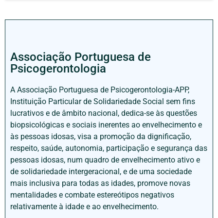
Associação Portuguesa de
Psicogerontologia
A Associação Portuguesa de Psicogerontologia-APP,
Instituição Particular de Solidariedade Social sem fins
lucrativos e de âmbito nacional, dedica-se às questões
biopsicológicas e sociais inerentes ao envelhecimento e
às pessoas idosas, visa a promoção da dignificação,
respeito, saúde, autonomia, participação e segurança das
pessoas idosas, num quadro de envelhecimento ativo e
de solidariedade intergeracional, e de uma sociedade
mais inclusiva para todas as idades, promove novas
mentalidades e combate estereótipos negativos
relativamente à idade e ao envelhecimento.