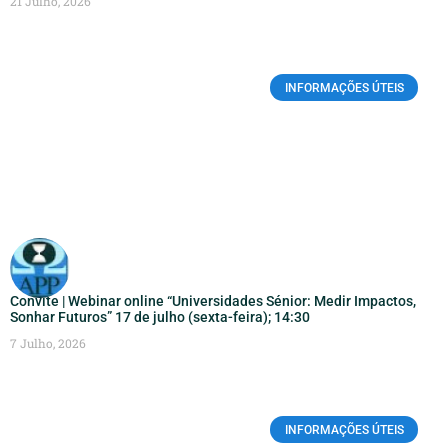
21 Julho, 2026
INFORMAÇÕES ÚTEIS
Convite | Webinar online “Universidades Sénior: Medir Impactos,
Sonhar Futuros” 17 de julho (sexta-feira); 14:30
7 Julho, 2026
INFORMAÇÕES ÚTEIS