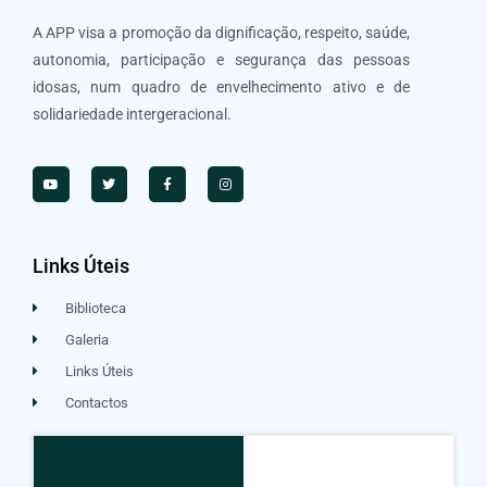
A APP visa a promoção da dignificação, respeito, saúde,
autonomia, participação e segurança das pessoas
idosas, num quadro de envelhecimento ativo e de
solidariedade intergeracional.
Links Úteis
Biblioteca
Galeria
Links Úteis
Contactos