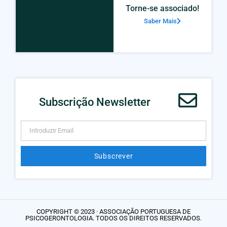
Torne-se associado!
Saber Mais
Subscrição Newsletter
Subscrever
Alternative:
COPYRIGHT © 2023 · ASSOCIAÇÃO PORTUGUESA DE
PSICOGERONTOLOGIA. TODOS OS DIREITOS RESERVADOS.