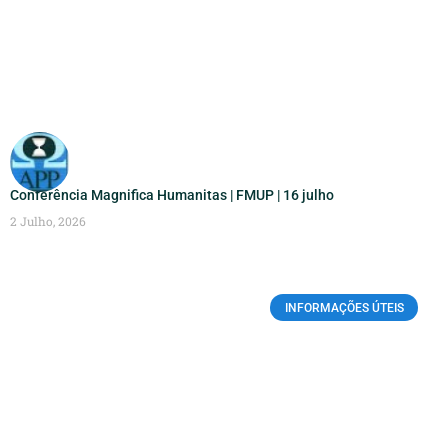
Conferência Magnifica Humanitas | FMUP | 16 julho
2 Julho, 2026
INFORMAÇÕES ÚTEIS