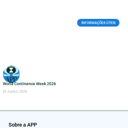
INFORMAÇÕES ÚTEIS
World Continence Week 2026
16 Junho, 2026
Sobre a APP