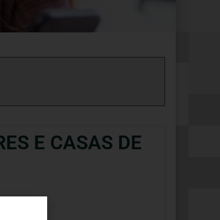
ES E CASAS DE