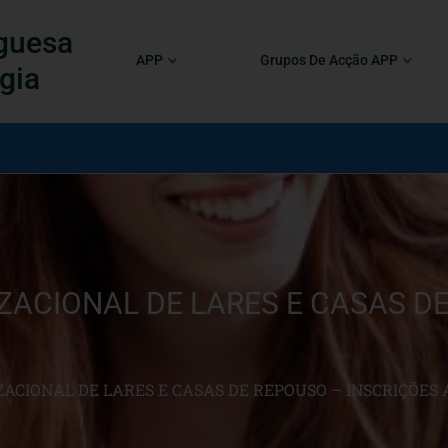
guesa
APP
Grupos De Acção APP
gia
ACIONAL DE LARES E CASAS D
ACIONAL DE LARES E CASAS DE REPOUSO – INSCRIÇÕES