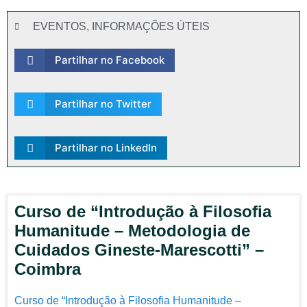
EVENTOS
,
INFORMAÇÕES ÚTEIS
Partilhar no Facebook
Partilhar no Twitter
Partilhar no LinkedIn
Curso de “Introdução à Filosofia
Humanitude – Metodologia de
Cuidados Gineste-Marescotti” –
Coimbra
Curso de “Introdução à Filosofia Humanitude –