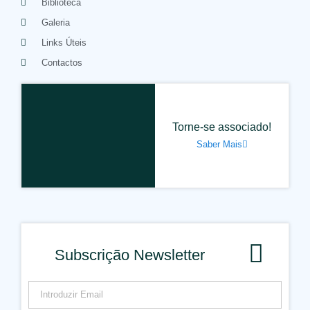
Biblioteca
Galeria
Links Úteis
Contactos
Torne-se associado!
Saber Mais
Subscrição Newsletter