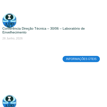
Conferência Direção Técnica – 30/06 – Laboratório de
Envelhecimento
26 Junho, 2026
INFORMAÇÕES ÚTEIS