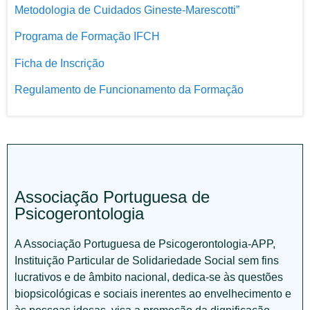
Metodologia de Cuidados Gineste-Marescotti”
Programa de Formação IFCH
Ficha de Inscrição
Regulamento de Funcionamento da Formação
Associação Portuguesa de
Psicogerontologia
A Associação Portuguesa de Psicogerontologia-APP,
Instituição Particular de Solidariedade Social sem fins
lucrativos e de âmbito nacional, dedica-se às questões
biopsicológicas e sociais inerentes ao envelhecimento e