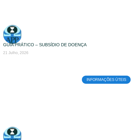
GUIA PRÁTICO – SUBSÍDIO DE DOENÇA
21 Julho, 2026
INFORMAÇÕES ÚTEIS