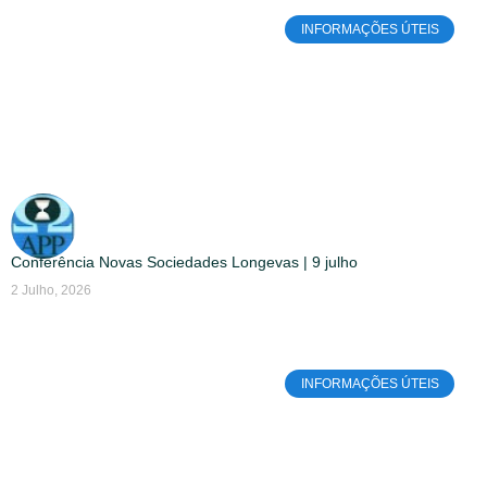
INFORMAÇÕES ÚTEIS
Conferência Novas Sociedades Longevas | 9 julho
2 Julho, 2026
INFORMAÇÕES ÚTEIS