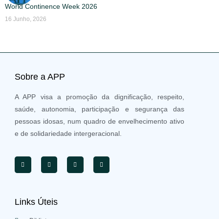
World Continence Week 2026
16 Junho, 2026
Sobre a APP
A APP visa a promoção da dignificação, respeito,
saúde, autonomia, participação e segurança das
pessoas idosas, num quadro de envelhecimento ativo
e de solidariedade intergeracional.
Links Úteis