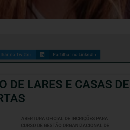
ilhar no Twitter
Partilhar no LinkedIn
O DE LARES E CASAS D
RTAS
ABERTURA OFICIAL DE INCRIÇÕES PARA
CURSO DE GESTÃO ORGANIZACIONAL DE