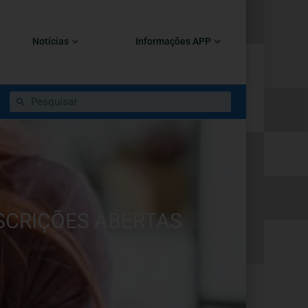
Notícias
Informações APP
NSCRIÇÕES ABERTAS