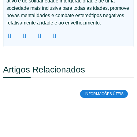
ativo e de solidariedade intergeracional, e de uma
sociedade mais inclusiva para todas as idades, promove
novas mentalidades e combate estereótipos negativos
relativamente à idade e ao envelhecimento.
Artigos Relacionados
INFORMAÇÕES ÚTEIS