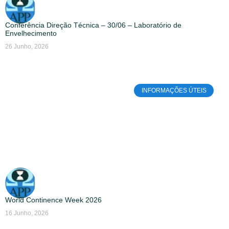
Conferência Direção Técnica – 30/06 – Laboratório de
Envelhecimento
26 Junho, 2026
INFORMAÇÕES ÚTEIS
World Continence Week 2026
16 Junho, 2026