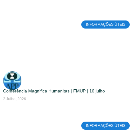
INFORMAÇÕES ÚTEIS
Conferência Magnifica Humanitas | FMUP | 16 julho
2 Julho, 2026
INFORMAÇÕES ÚTEIS