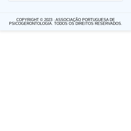
COPYRIGHT © 2023 · ASSOCIAÇÃO PORTUGUESA DE
PSICOGERONTOLOGIA. TODOS OS DIREITOS RESERVADOS.