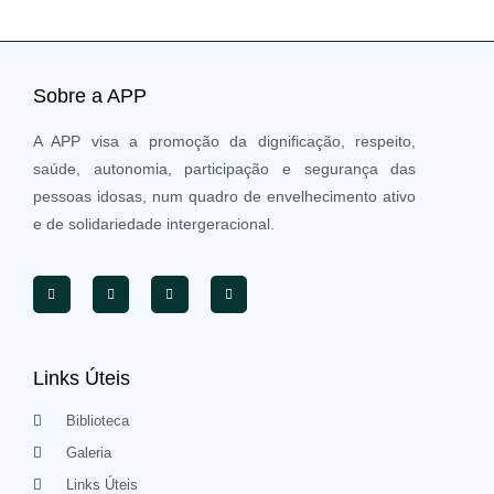
Sobre a APP
A APP visa a promoção da dignificação, respeito,
saúde, autonomia, participação e segurança das
pessoas idosas, num quadro de envelhecimento ativo
e de solidariedade intergeracional.
Links Úteis
Biblioteca
Galeria
Links Úteis