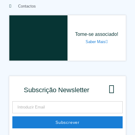
Contactos
Torne-se associado!
Saber Mais
Subscrição Newsletter
Subscrever
Alternative: