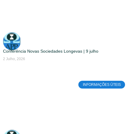
Conferência Novas Sociedades Longevas | 9 julho
2 Julho, 2026
INFORMAÇÕES ÚTEIS