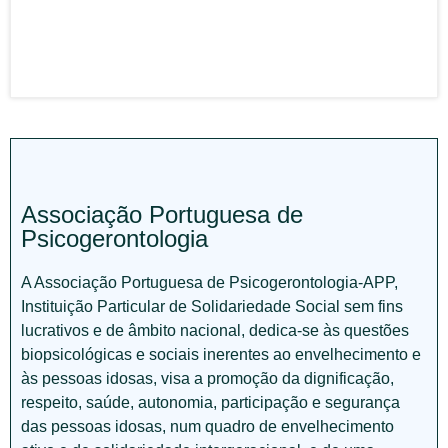
Associação Portuguesa de
Psicogerontologia
A Associação Portuguesa de Psicogerontologia-APP,
Instituição Particular de Solidariedade Social sem fins
lucrativos e de âmbito nacional, dedica-se às questões
biopsicológicas e sociais inerentes ao envelhecimento e
às pessoas idosas, visa a promoção da dignificação,
respeito, saúde, autonomia, participação e segurança
das pessoas idosas, num quadro de envelhecimento