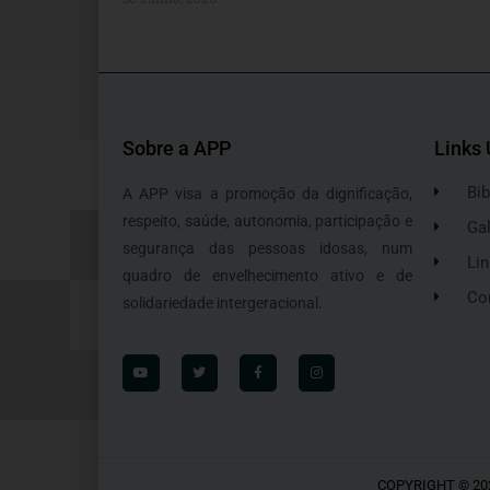
Sobre a APP
Links 
Bib
A APP visa a promoção da dignificação,
respeito, saúde, autonomia, participação e
Gal
segurança das pessoas idosas, num
Lin
quadro de envelhecimento ativo e de
Co
solidariedade intergeracional.
COPYRIGHT © 20