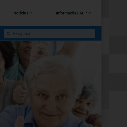
Notícias
Informações APP