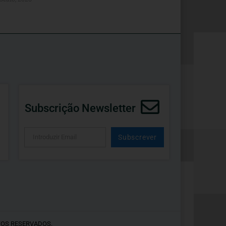
Subscrição Newsletter
Subscrever
Alternative:
TOS RESERVADOS.