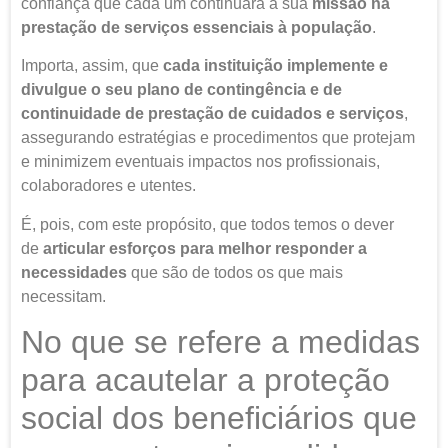
confiança que cada um continuará a sua
missão na
prestação de serviços essenciais à população
.
Importa, assim, que
cada
instituição
implemente e
divulgue o seu plano de contingência e de
continuidade de prestação de cuidados e serviços
,
assegurando estratégias e procedimentos que protejam
e minimizem eventuais impactos nos profissionais,
colaboradores e utentes.
É, pois, com este propósito, que todos temos o dever
de
articular esforços para melhor responder a
necessidades
que são de todos os que mais
necessitam.
No que se refere a medidas
para acautelar a proteção
social dos beneficiários que