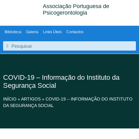
Associação Portuguesa de
Psicogerontologia
Biblioteca
Galeria
Links Úteis
Contactos
COVID-19 – Informação do Instituto da
Segurança Social
INÍCIO
»
ARTIGOS
»
COVID-19 – INFORMAÇÃO DO INSTITUTO
DA SEGURANÇA SOCIAL