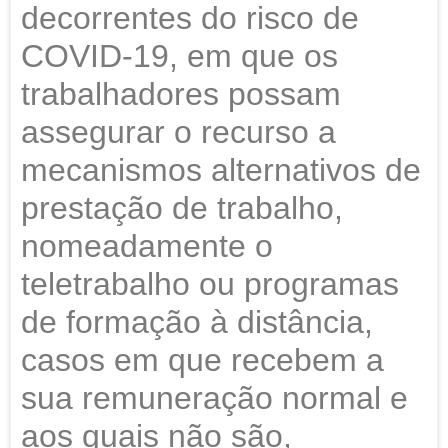
decorrentes do risco de
COVID-19, em que os
trabalhadores possam
assegurar o recurso a
mecanismos alternativos de
prestação de trabalho,
nomeadamente o
teletrabalho ou programas
de formação à distância,
casos em que recebem a
sua remuneração normal e
aos quais não são,