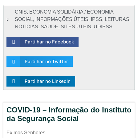
CNIS
,
ECONOMIA SOLIDÁRIA / ECONOMIA
SOCIAL
,
INFORMAÇÕES ÚTEIS
,
IPSS
,
LEITURAS
,
NOTÍCIAS
,
SAÚDE
,
SITES ÚTEIS
,
UDIPSS
Partilhar no Facebook
Partilhar no Twitter
Partilhar no LinkedIn
COVID-19 – Informação do Instituto
da Segurança Social
Ex.mos Senhores,