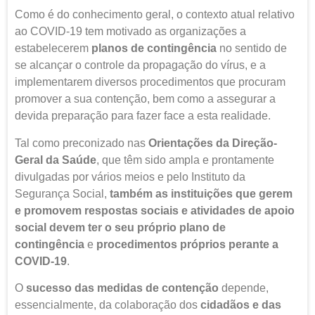
Como é do conhecimento geral, o contexto atual relativo
ao COVID-19 tem motivado as organizações a
estabelecerem
planos de contingência
no sentido de
se alcançar o controle da propagação do vírus, e a
implementarem diversos procedimentos que procuram
promover a sua contenção, bem como a assegurar a
devida preparação para fazer face a esta realidade.
Tal como preconizado nas
Orientações da Direção-
Geral da Saúde
, que têm sido ampla e prontamente
divulgadas por vários meios e pelo Instituto da
Segurança Social,
também as instituições que gerem
e promovem respostas sociais e atividades de apoio
social devem ter o seu próprio plano de
contingência
e
procedimentos próprios perante a
COVID-19
.
O
sucesso das medidas de contenção
depende,
essencialmente, da colaboração dos
cidadãos e das