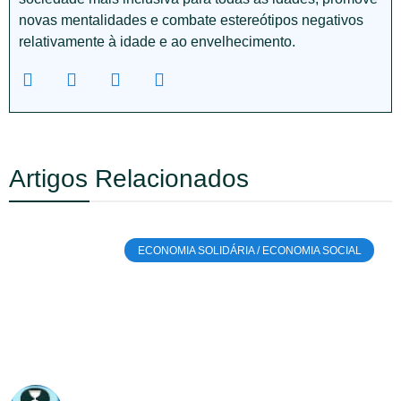
novas mentalidades e combate estereótipos negativos
relativamente à idade e ao envelhecimento.
Artigos Relacionados
ECONOMIA SOLIDÁRIA / ECONOMIA SOCIAL