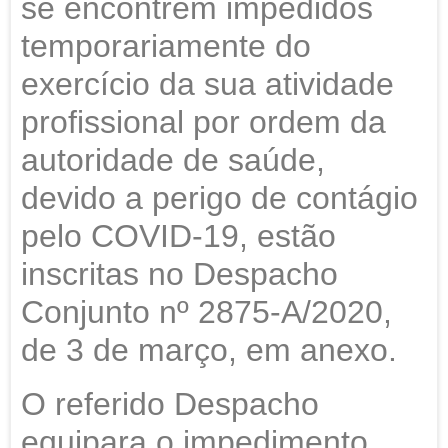
se encontrem impedidos
temporariamente do
exercício da sua atividade
profissional por ordem da
autoridade de saúde,
devido a perigo de contágio
pelo COVID-19, estão
inscritas no Despacho
Conjunto nº 2875-A/2020,
de 3 de março, em anexo.
O referido Despacho
equipara o impedimento