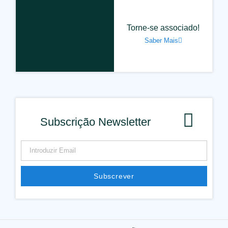
Torne-se associado!
Saber Mais
Subscrição Newsletter
Subscrever