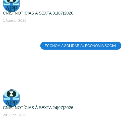
CNIS: NOTÍCIAS À SEXTA 31|07|2026
1 Agosto, 2026
ECONOMIA SOLIDÁRIA / ECONOMIA SOCIAL
CNIS: NOTÍCIAS À SEXTA 24|07|2026
29 Julho, 2026