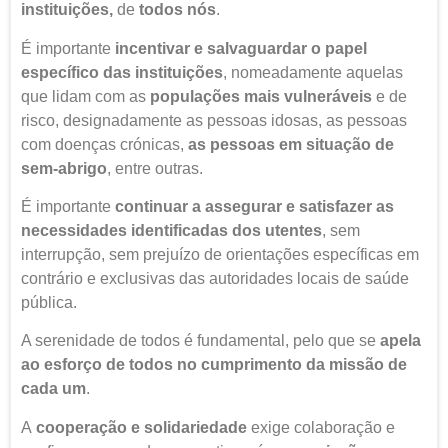
instituições,
de
todos nós
.
É importante
incentivar e salvaguardar o papel
específico das instituições
, nomeadamente aquelas
que lidam com as
populações mais vulneráveis
e de
risco, designadamente as pessoas idosas, as pessoas
com doenças crónicas,
as pessoas em situação de
sem-abrigo
, entre outras.
É importante
continuar a assegurar e satisfazer as
necessidades identificadas dos utentes
, sem
interrupção, sem prejuízo de orientações específicas em
contrário e exclusivas das autoridades locais de saúde
pública.
A serenidade de todos é fundamental, pelo que se
apela
ao esforço de todos no cumprimento da missão de
cada um
.
A
cooperação e solidariedade
exige colaboração e