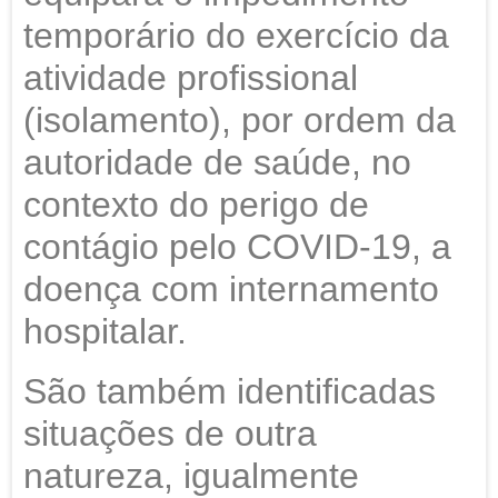
temporário do exercício da
atividade profissional
(isolamento), por ordem da
autoridade de saúde, no
contexto do perigo de
contágio pelo COVID-19, a
doença com internamento
hospitalar.
São também identificadas
situações de outra
natureza, igualmente