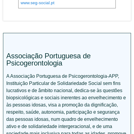
www.seg-social.pt
Associação Portuguesa de
Psicogerontologia
A Associação Portuguesa de Psicogerontologia-APP,
Instituição Particular de Solidariedade Social sem fins
lucrativos e de âmbito nacional, dedica-se às questões
biopsicológicas e sociais inerentes ao envelhecimento e
às pessoas idosas, visa a promoção da dignificação,
respeito, saúde, autonomia, participação e segurança
das pessoas idosas, num quadro de envelhecimento
ativo e de solidariedade intergeracional, e de uma
sociedade mais inclusiva para todas as idades, promove