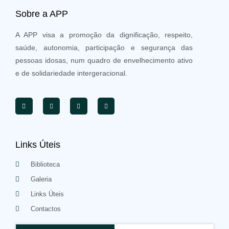
Sobre a APP
A APP visa a promoção da dignificação, respeito,
saúde, autonomia, participação e segurança das
pessoas idosas, num quadro de envelhecimento ativo
e de solidariedade intergeracional.
Links Úteis
Biblioteca
Galeria
Links Úteis
Contactos