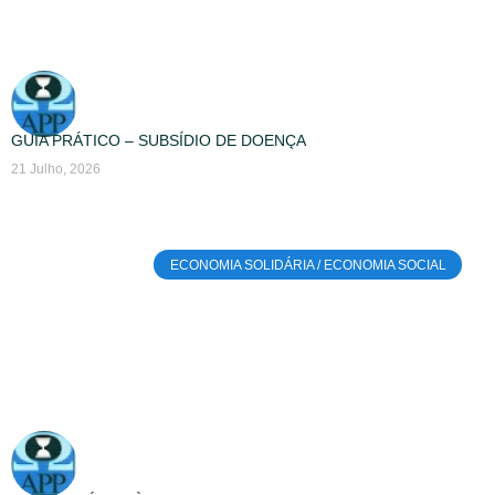
GUIA PRÁTICO – SUBSÍDIO DE DOENÇA
21 Julho, 2026
ECONOMIA SOLIDÁRIA / ECONOMIA SOCIAL