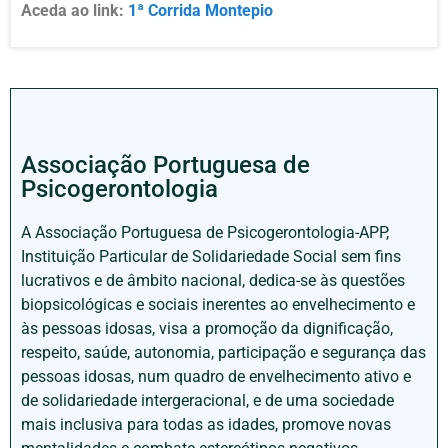
Aceda ao link:
1ª Corrida Montepio
Associação Portuguesa de
Psicogerontologia
A Associação Portuguesa de Psicogerontologia-APP,
Instituição Particular de Solidariedade Social sem fins
lucrativos e de âmbito nacional, dedica-se às questões
biopsicológicas e sociais inerentes ao envelhecimento e
às pessoas idosas, visa a promoção da dignificação,
respeito, saúde, autonomia, participação e segurança das
pessoas idosas, num quadro de envelhecimento ativo e
de solidariedade intergeracional, e de uma sociedade
mais inclusiva para todas as idades, promove novas