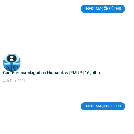
INFORMAÇÕES ÚTEIS
Conferência Magnifica Humanitas | FMUP | 16 julho
2 Julho, 2026
INFORMAÇÕES ÚTEIS