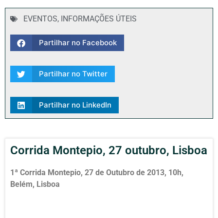
EVENTOS
,
INFORMAÇÕES ÚTEIS
Partilhar no Facebook
Partilhar no Twitter
Partilhar no LinkedIn
Corrida Montepio, 27 outubro, Lisboa
1ª Corrida Montepio, 27 de Outubro de 2013, 10h,
Belém, Lisboa