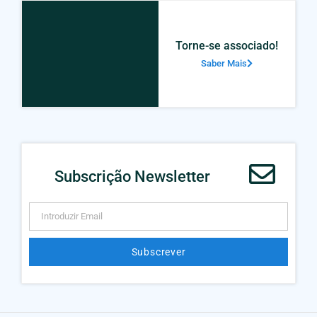
Torne-se associado!
Saber Mais
Subscrição Newsletter
Subscrever
Alternative: