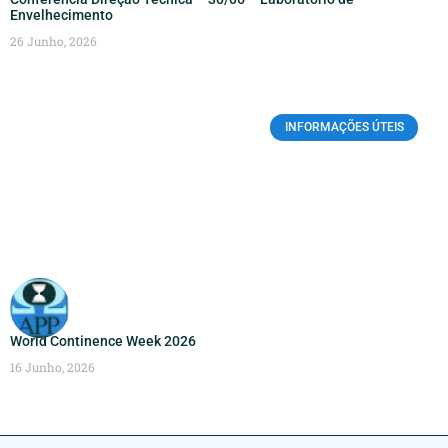
Envelhecimento
26 Junho, 2026
INFORMAÇÕES ÚTEIS
World Continence Week 2026
16 Junho, 2026