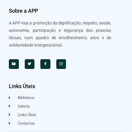
Sobre a APP
A APP visa a promoção da dignificação, respeito, saúde,
autonomia, participação e segurança das pessoas
idosas, num quadro de envelhecimento ativo e de
solidariedade intergeracional.
Links Úteis
Biblioteca
Galeria
Links Úteis
Contactos