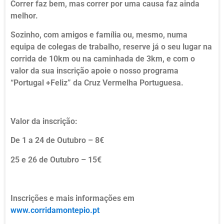
Correr faz bem, mas correr por uma causa faz ainda
melhor.
Sozinho, com amigos e família ou, mesmo, numa
equipa de colegas de trabalho, reserve já o seu lugar na
corrida de 10km ou na caminhada de 3km, e com o
valor da sua inscrição apoie o nosso programa
“Portugal +Feliz” da Cruz Vermelha Portuguesa.
Valor da inscrição:
De 1 a 24 de Outubro – 8€
25 e 26 de Outubro – 15€
Inscrições e mais informações em
www.corridamontepio.pt