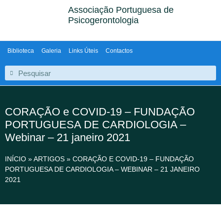
Associação Portuguesa de
Psicogerontologia
Biblioteca
Galeria
Links Úteis
Contactos
CORAÇÃO e COVID-19 – FUNDAÇÃO
PORTUGUESA DE CARDIOLOGIA –
Webinar – 21 janeiro 2021
INÍCIO
»
ARTIGOS
»
CORAÇÃO E COVID-19 – FUNDAÇÃO
PORTUGUESA DE CARDIOLOGIA – WEBINAR – 21 JANEIRO
2021