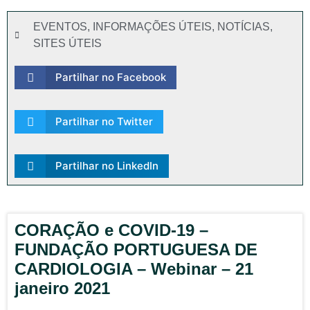
EVENTOS
,
INFORMAÇÕES ÚTEIS
,
NOTÍCIAS
,
SITES ÚTEIS
Partilhar no Facebook
Partilhar no Twitter
Partilhar no LinkedIn
CORAÇÃO e COVID-19 –
FUNDAÇÃO PORTUGUESA DE
CARDIOLOGIA – Webinar – 21
janeiro 2021