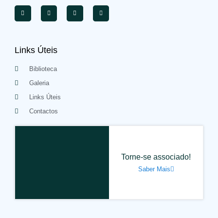
Links Úteis
Biblioteca
Galeria
Links Úteis
Contactos
Torne-se associado!
Saber Mais