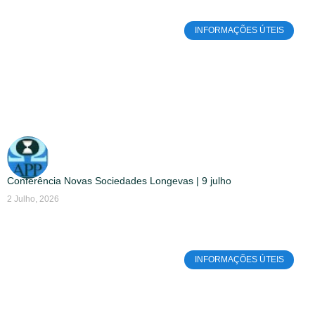
INFORMAÇÕES ÚTEIS
Conferência Novas Sociedades Longevas | 9 julho
2 Julho, 2026
INFORMAÇÕES ÚTEIS