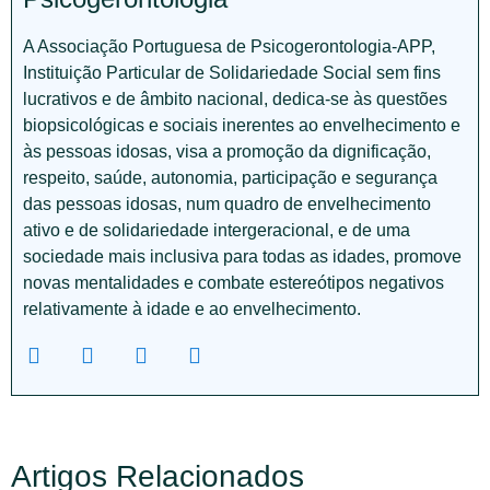
A Associação Portuguesa de Psicogerontologia-APP,
Instituição Particular de Solidariedade Social sem fins
lucrativos e de âmbito nacional, dedica-se às questões
biopsicológicas e sociais inerentes ao envelhecimento e
às pessoas idosas, visa a promoção da dignificação,
respeito, saúde, autonomia, participação e segurança
das pessoas idosas, num quadro de envelhecimento
ativo e de solidariedade intergeracional, e de uma
sociedade mais inclusiva para todas as idades, promove
novas mentalidades e combate estereótipos negativos
relativamente à idade e ao envelhecimento.
Artigos Relacionados