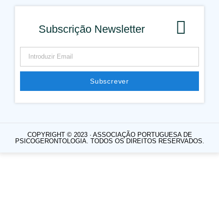
Subscrição Newsletter
Subscrever
COPYRIGHT © 2023 · ASSOCIAÇÃO PORTUGUESA DE
PSICOGERONTOLOGIA. TODOS OS DIREITOS RESERVADOS.