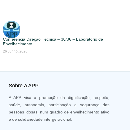
Conferência Direção Técnica – 30/06 – Laboratório de
Envelhecimento
26 Junho, 2026
Sobre a APP
A APP visa a promoção da dignificação, respeito,
saúde, autonomia, participação e segurança das
pessoas idosas, num quadro de envelhecimento ativo
e de solidariedade intergeracional.