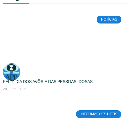
NOTÍCIAS
FELIZ DIA DOS AVÕS E DAS PESSOAS IDOSAS
28 Julho, 2026
INFORMAÇÕES ÚTEIS