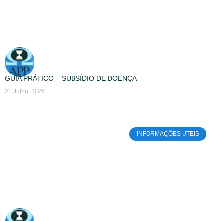
GUIA PRÁTICO – SUBSÍDIO DE DOENÇA
21 Julho, 2026
INFORMAÇÕES ÚTEIS