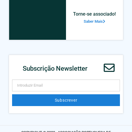
Torne-se associado!
Saber Mais
Subscrição Newsletter
Subscrever
Alternative: