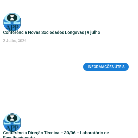
Conferência Novas Sociedades Longevas | 9 julho
2 Julho, 2026
INFORMAÇÕES ÚTEIS
Conferência Direção Técnica – 30/06 – Laboratório de
Envelhecimento