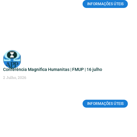
INFORMAÇÕES ÚTEIS
Conferência Magnifica Humanitas | FMUP | 16 julho
2 Julho, 2026
INFORMAÇÕES ÚTEIS