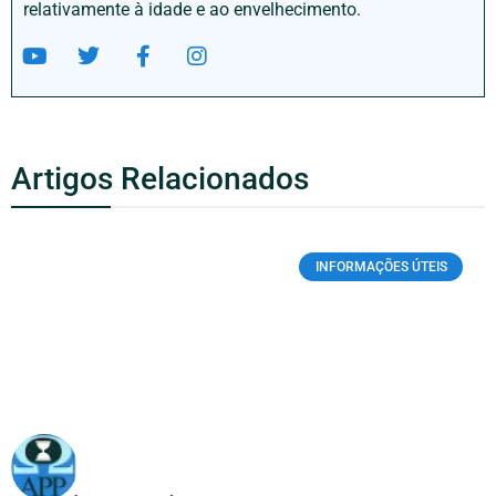
relativamente à idade e ao envelhecimento.
Artigos Relacionados
INFORMAÇÕES ÚTEIS