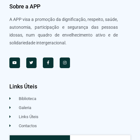
Sobre a APP
A APP visa a promoção da dignificação, respeito, saúde,
autonomia, participação e segurança das pessoas
idosas, num quadro de envelhecimento ativo e de
solidariedade intergeracional.
Links Úteis
Biblioteca
Galeria
Links Úteis
Contactos