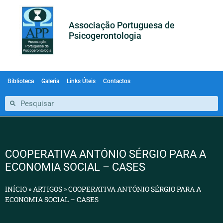
Associação Portuguesa de
Psicogerontologia
Biblioteca
Galeria
Links Úteis
Contactos
COOPERATIVA ANTÓNIO SÉRGIO PARA A
ECONOMIA SOCIAL – CASES
INÍCIO
»
ARTIGOS
»
COOPERATIVA ANTÓNIO SÉRGIO PARA A
ECONOMIA SOCIAL – CASES