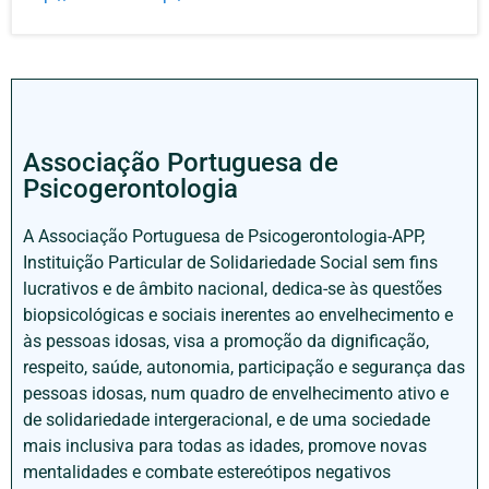
Associação Portuguesa de
Psicogerontologia
A Associação Portuguesa de Psicogerontologia-APP,
Instituição Particular de Solidariedade Social sem fins
lucrativos e de âmbito nacional, dedica-se às questões
biopsicológicas e sociais inerentes ao envelhecimento e
às pessoas idosas, visa a promoção da dignificação,
respeito, saúde, autonomia, participação e segurança das
pessoas idosas, num quadro de envelhecimento ativo e
de solidariedade intergeracional, e de uma sociedade
mais inclusiva para todas as idades, promove novas
mentalidades e combate estereótipos negativos