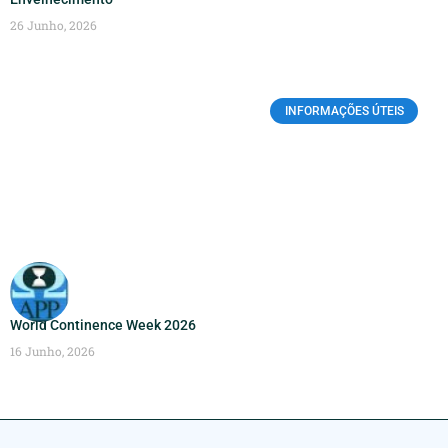
26 Junho, 2026
INFORMAÇÕES ÚTEIS
World Continence Week 2026
16 Junho, 2026