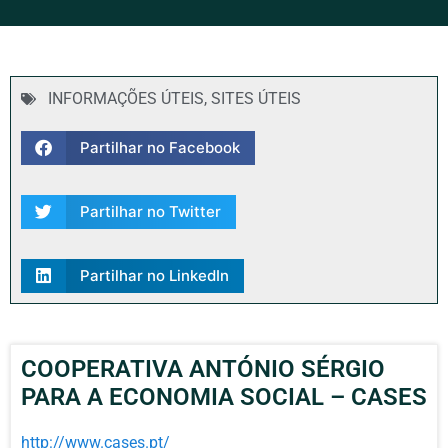
INFORMAÇÕES ÚTEIS
,
SITES ÚTEIS
Partilhar no Facebook
Partilhar no Twitter
Partilhar no LinkedIn
COOPERATIVA ANTÓNIO SÉRGIO
PARA A ECONOMIA SOCIAL – CASES
http://www.cases.pt/