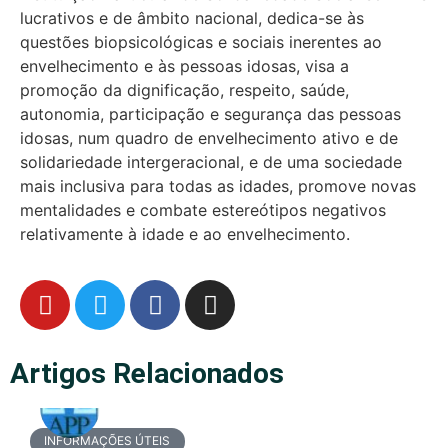
lucrativos e de âmbito nacional, dedica-se às
questões biopsicológicas e sociais inerentes ao
envelhecimento e às pessoas idosas, visa a
promoção da dignificação, respeito, saúde,
autonomia, participação e segurança das pessoas
idosas, num quadro de envelhecimento ativo e de
solidariedade intergeracional, e de uma sociedade
mais inclusiva para todas as idades, promove novas
mentalidades e combate estereótipos negativos
relativamente à idade e ao envelhecimento.
Artigos Relacionados
INFORMAÇÕES ÚTEIS