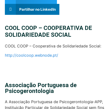
Partilhar no LinkedIn
COOL COOP – COOPERATIVA DE
SOLIDARIEDADE SOCIAL
COOL COOP – Cooperativa de Solidariedade Social:
http://coolcoop.webnode.pt/
Associação Portuguesa de
Psicogerontologia
A Associação Portuguesa de Psicogerontologia-APP,
Instituição Particular de Solidariedade Social sem fins