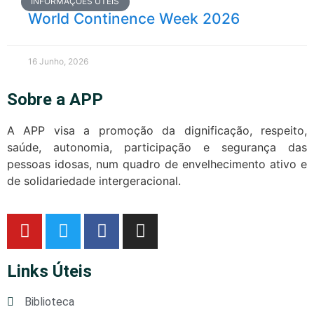
INFORMAÇÕES ÚTEIS
World Continence Week 2026
16 Junho, 2026
Sobre a APP
A APP visa a promoção da dignificação, respeito,
saúde, autonomia, participação e segurança das
pessoas idosas, num quadro de envelhecimento ativo e
de solidariedade intergeracional.
Links Úteis
Biblioteca