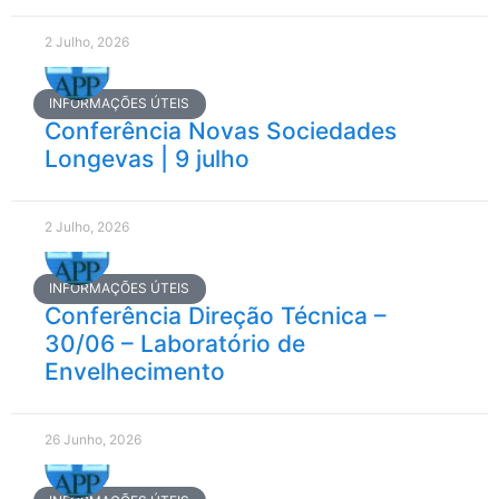
2 Julho, 2026
INFORMAÇÕES ÚTEIS
Conferência Novas Sociedades
Longevas | 9 julho
2 Julho, 2026
INFORMAÇÕES ÚTEIS
Conferência Direção Técnica –
30/06 – Laboratório de
Envelhecimento
26 Junho, 2026