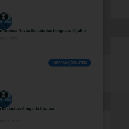
nferência Novas Sociedades Longevas | 9 julho
Julho, 2026
INFORMAÇÕES ÚTEIS
a da Justiça Amiga da Criança
 Junho, 2026