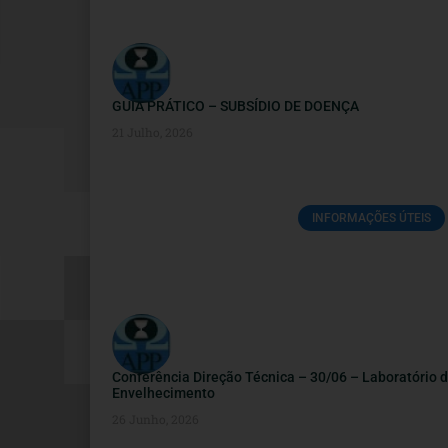
GUIA PRÁTICO – SUBSÍDIO DE DOENÇA
21 Julho, 2026
INFORMAÇÕES ÚTEIS
Conferência Direção Técnica – 30/06 – Laboratório 
Envelhecimento
26 Junho, 2026