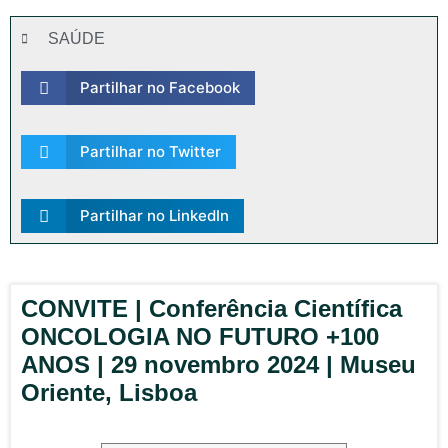
SAÚDE
Partilhar no Facebook
Partilhar no Twitter
Partilhar no LinkedIn
CONVITE | Conferência Científica
ONCOLOGIA NO FUTURO +100
ANOS | 29 novembro 2024 | Museu
Oriente, Lisboa