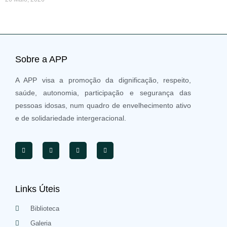
Sobre a APP
A APP visa a promoção da dignificação, respeito,
saúde, autonomia, participação e segurança das
pessoas idosas, num quadro de envelhecimento ativo
e de solidariedade intergeracional.
Links Úteis
Biblioteca
Galeria