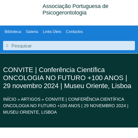
Associação Portuguesa de
Psicogerontologia
Biblioteca
Galeria
Links Úteis
Contactos
CONVITE | Conferência Científica
ONCOLOGIA NO FUTURO +100 ANOS |
29 novembro 2024 | Museu Oriente, Lisboa
INÍCIO
»
ARTIGOS
»
CONVITE | CONFERÊNCIA CIENTÍFICA
ONCOLOGIA NO FUTURO +100 ANOS | 29 NOVEMBRO 2024 |
MUSEU ORIENTE, LISBOA