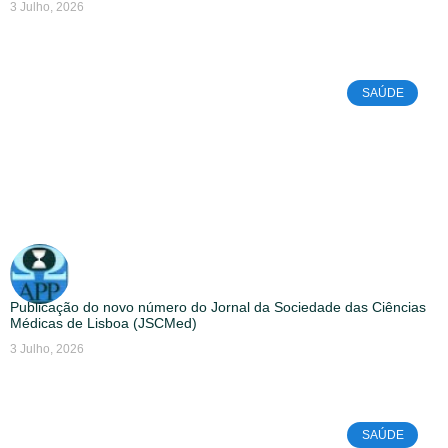
3 Julho, 2026
SAÚDE
Publicação do novo número do Jornal da Sociedade das Ciências
Médicas de Lisboa (JSCMed)
3 Julho, 2026
SAÚDE