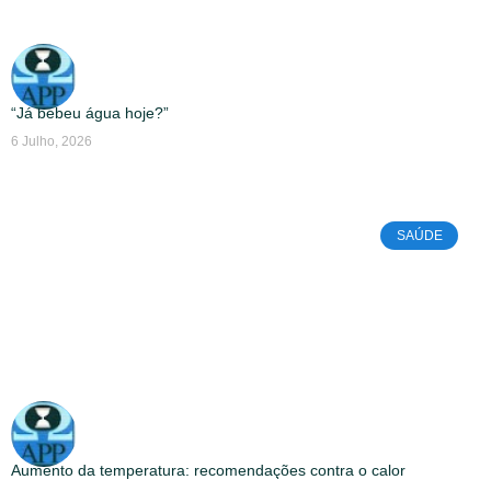
“Já bebeu água hoje?”
6 Julho, 2026
SAÚDE
Aumento da temperatura: recomendações contra o calor