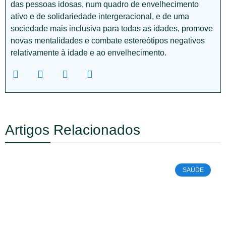
das pessoas idosas, num quadro de envelhecimento
ativo e de solidariedade intergeracional, e de uma
sociedade mais inclusiva para todas as idades, promove
novas mentalidades e combate estereótipos negativos
relativamente à idade e ao envelhecimento.
Artigos Relacionados
SAÚDE