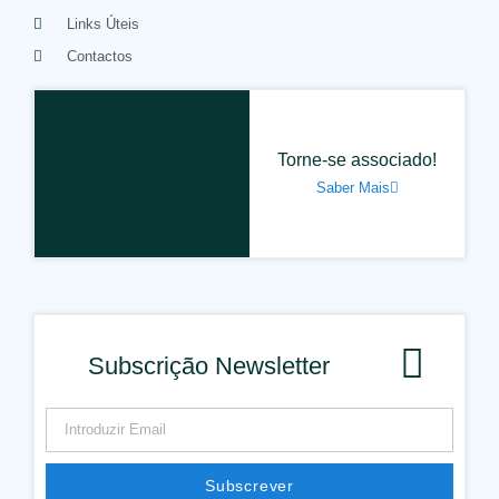
Links Úteis
Contactos
Torne-se associado!
Saber Mais
Subscrição Newsletter
Subscrever