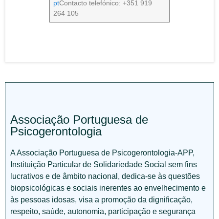
pt
Contacto telefónico: +351 919
264 105
Associação Portuguesa de
Psicogerontologia
A Associação Portuguesa de Psicogerontologia-APP,
Instituição Particular de Solidariedade Social sem fins
lucrativos e de âmbito nacional, dedica-se às questões
biopsicológicas e sociais inerentes ao envelhecimento e
às pessoas idosas, visa a promoção da dignificação,
respeito, saúde, autonomia, participação e segurança