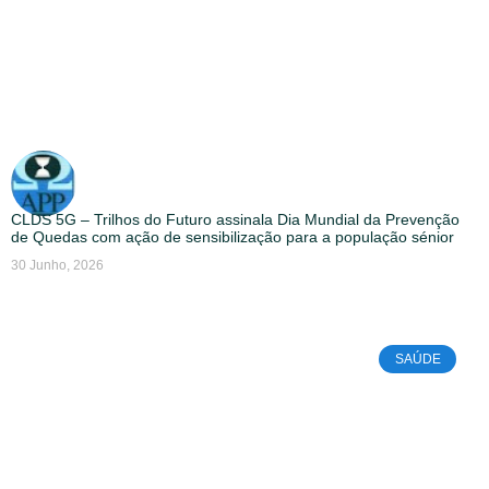
CLDS 5G – Trilhos do Futuro assinala Dia Mundial da Prevenção
de Quedas com ação de sensibilização para a população sénior
30 Junho, 2026
SAÚDE