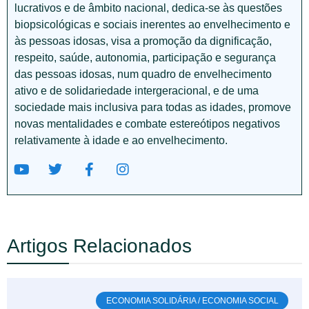
lucrativos e de âmbito nacional, dedica-se às questões
biopsicológicas e sociais inerentes ao envelhecimento e
às pessoas idosas, visa a promoção da dignificação,
respeito, saúde, autonomia, participação e segurança
das pessoas idosas, num quadro de envelhecimento
ativo e de solidariedade intergeracional, e de uma
sociedade mais inclusiva para todas as idades, promove
novas mentalidades e combate estereótipos negativos
relativamente à idade e ao envelhecimento.
Artigos Relacionados
ECONOMIA SOLIDÁRIA / ECONOMIA SOCIAL