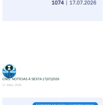
CNIS: NOTÍCIAS À SEXTA 17|07|2026
17 Julho, 2026