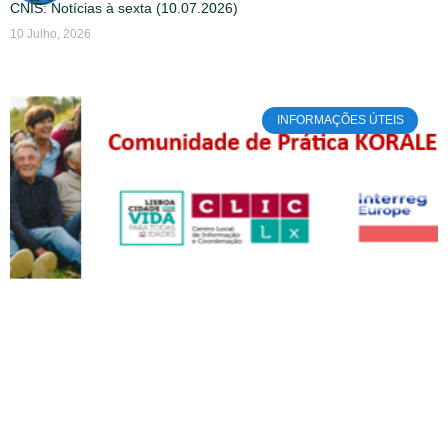
CNIS: Notícias à sexta (10.07.2026)
10 Julho, 2026
INFORMAÇÕES ÚTEIS