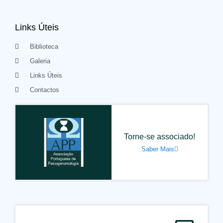
Links Úteis
Biblioteca
Galeria
Links Úteis
Contactos
Torne-se associado!
Saber Mais