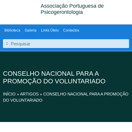
Associação Portuguesa de
Psicogerontologia
Biblioteca
Galeria
Links Úteis
Contactos
CONSELHO NACIONAL PARA A
PROMOÇÃO DO VOLUNTARIADO
INÍCIO
»
ARTIGOS
»
CONSELHO NACIONAL PARA A PROMOÇÃO
DO VOLUNTARIADO