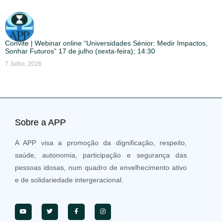
Convite | Webinar online “Universidades Sénior: Medir Impactos,
Sonhar Futuros” 17 de julho (sexta-feira); 14:30
7 Julho, 2026
Sobre a APP
A APP visa a promoção da dignificação, respeito,
saúde, autonomia, participação e segurança das
pessoas idosas, num quadro de envelhecimento ativo
e de solidariedade intergeracional.