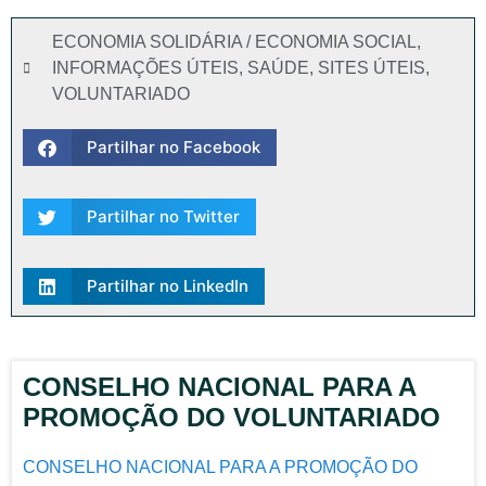
ECONOMIA SOLIDÁRIA / ECONOMIA SOCIAL
,
INFORMAÇÕES ÚTEIS
,
SAÚDE
,
SITES ÚTEIS
,
VOLUNTARIADO
Partilhar no Facebook
Partilhar no Twitter
Partilhar no LinkedIn
CONSELHO NACIONAL PARA A
PROMOÇÃO DO VOLUNTARIADO
CONSELHO NACIONAL PARA A PROMOÇÃO DO