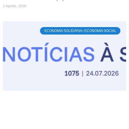
1 Agosto, 2026
ECONOMIA SOLIDÁRIA / ECONOMIA SOCIAL