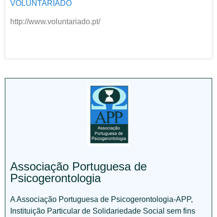
VOLUNTARIADO
http://www.voluntariado.pt/
Associação Portuguesa de
Psicogerontologia
A Associação Portuguesa de Psicogerontologia-APP,
Instituição Particular de Solidariedade Social sem fins