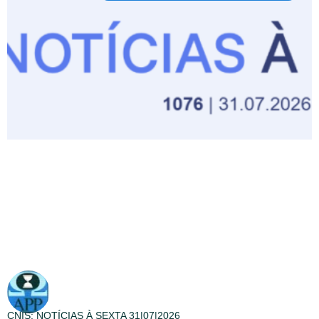
CNIS: NOTÍCIAS À SEXTA 31|07|2026