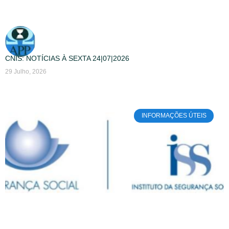
CNIS: NOTÍCIAS À SEXTA 24|07|2026
29 Julho, 2026
INFORMAÇÕES ÚTEIS