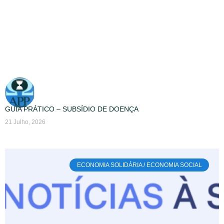
GUIA PRÁTICO – SUBSÍDIO DE DOENÇA
21 Julho, 2026
ECONOMIA SOLIDÁRIA / ECONOMIA SOCIAL