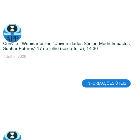
Convite | Webinar online “Universidades Sénior: Medir Impactos,
Sonhar Futuros” 17 de julho (sexta-feira); 14:30
7 Julho, 2026
INFORMAÇÕES ÚTEIS