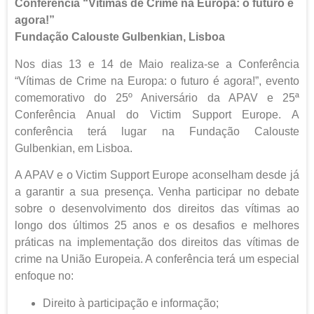
Conferência “Vítimas de Crime na Europa: o futuro é
agora!”
Fundação Calouste Gulbenkian, Lisboa
Nos dias 13 e 14 de Maio realiza-se a Conferência
“Vítimas de Crime na Europa: o futuro é agora!”, evento
comemorativo do 25º Aniversário da APAV e 25ª
Conferência Anual do Victim Support Europe. A
conferência terá lugar na Fundação Calouste
Gulbenkian, em Lisboa.
A APAV e o Victim Support Europe aconselham desde já
a garantir a sua presença. Venha participar no debate
sobre o desenvolvimento dos direitos das vítimas ao
longo dos últimos 25 anos e os desafios e melhores
práticas na implementação dos direitos das vítimas de
crime na União Europeia. A conferência terá um especial
enfoque no:
Direito à participação e informação;