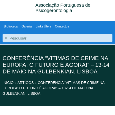
Associação Portuguesa de
Psicogerontologia
Biblioteca
Galeria
Links Úteis
Contactos
CONFERÊNCIA “VITIMAS DE CRIME NA
EUROPA: O FUTURO É AGORA!” – 13-14
DE MAIO NA GULBENKIAN, LISBOA
INÍCIO
»
ARTIGOS
»
CONFERÊNCIA “VITIMAS DE CRIME NA
EUROPA: O FUTURO É AGORA!” – 13-14 DE MAIO NA
GULBENKIAN, LISBOA