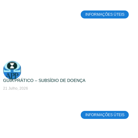
INFORMAÇÕES ÚTEIS
GUIA PRÁTICO – SUBSÍDIO DE DOENÇA
21 Julho, 2026
INFORMAÇÕES ÚTEIS