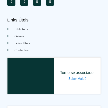
Links Úteis
Biblioteca
Galeria
Links Úteis
Contactos
Torne-se associado!
Saber Mais