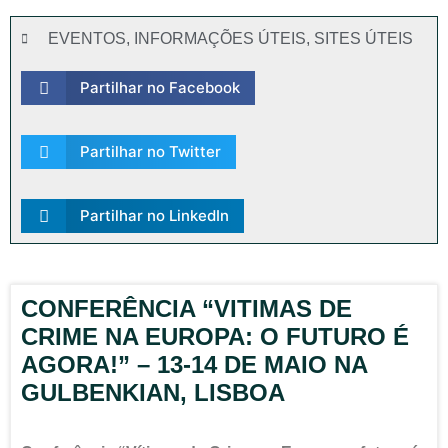
EVENTOS
,
INFORMAÇÕES ÚTEIS
,
SITES ÚTEIS
Partilhar no Facebook
Partilhar no Twitter
Partilhar no LinkedIn
CONFERÊNCIA “VITIMAS DE
CRIME NA EUROPA: O FUTURO É
AGORA!” – 13-14 DE MAIO NA
GULBENKIAN, LISBOA