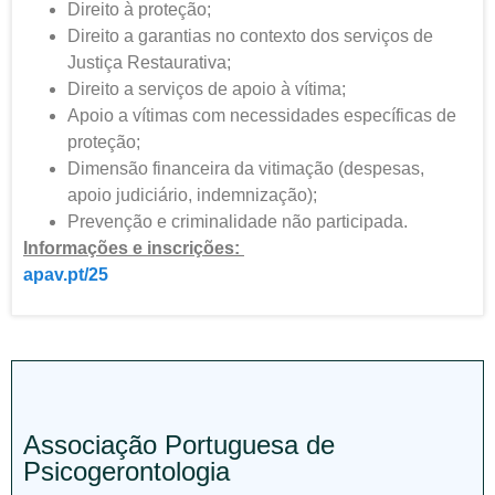
Direito à proteção;
Direito a garantias no contexto dos serviços de
Justiça Restaurativa;
Direito a serviços de apoio à vítima;
Apoio a vítimas com necessidades específicas de
proteção;
Dimensão financeira da vitimação (despesas,
apoio judiciário, indemnização);
Prevenção e criminalidade não participada.
Informações e inscrições:
apav.pt/25
Associação Portuguesa de
Psicogerontologia