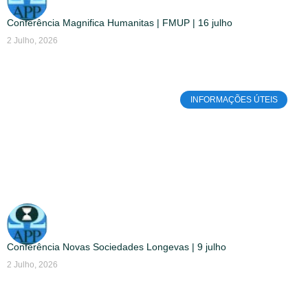
Conferência Magnifica Humanitas | FMUP | 16 julho
2 Julho, 2026
INFORMAÇÕES ÚTEIS
Conferência Novas Sociedades Longevas | 9 julho
2 Julho, 2026