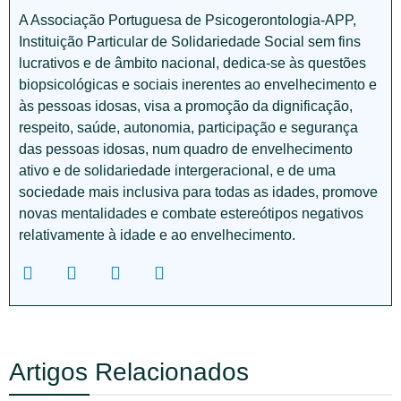
A Associação Portuguesa de Psicogerontologia-APP,
Instituição Particular de Solidariedade Social sem fins
lucrativos e de âmbito nacional, dedica-se às questões
biopsicológicas e sociais inerentes ao envelhecimento e
às pessoas idosas, visa a promoção da dignificação,
respeito, saúde, autonomia, participação e segurança
das pessoas idosas, num quadro de envelhecimento
ativo e de solidariedade intergeracional, e de uma
sociedade mais inclusiva para todas as idades, promove
novas mentalidades e combate estereótipos negativos
relativamente à idade e ao envelhecimento.
Artigos Relacionados