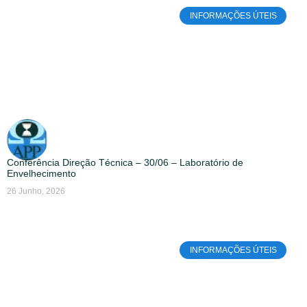
INFORMAÇÕES ÚTEIS
Conferência Direção Técnica – 30/06 – Laboratório de
Envelhecimento
26 Junho, 2026
INFORMAÇÕES ÚTEIS