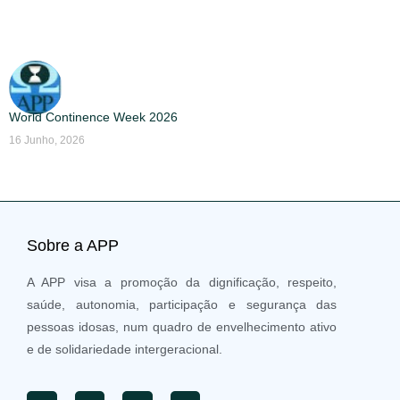
World Continence Week 2026
16 Junho, 2026
Sobre a APP
A APP visa a promoção da dignificação, respeito,
saúde, autonomia, participação e segurança das
pessoas idosas, num quadro de envelhecimento ativo
e de solidariedade intergeracional.