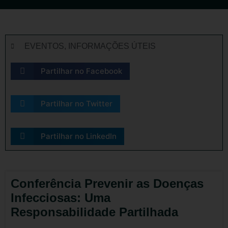
EVENTOS
,
INFORMAÇÕES ÚTEIS
Partilhar no Facebook
Partilhar no Twitter
Partilhar no LinkedIn
Conferência Prevenir as Doenças
Infecciosas: Uma
Responsabilidade Partilhada