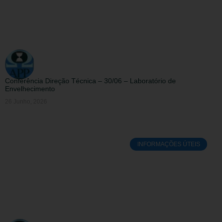
Conferência Direção Técnica – 30/06 – Laboratório de
Envelhecimento
26 Junho, 2026
INFORMAÇÕES ÚTEIS