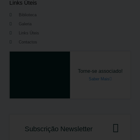
Links Úteis
Biblioteca
Galeria
Links Úteis
Contactos
Torne-se associado!
Saber Mais
Subscrição Newsletter