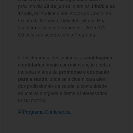
próximo dia
28 de junho
, entre as
14h00 e as
17h30
, no Auditório dos Paços do Concelho –
Quinta da Memória, Odivelas, sito na Rua
Guilherme Gomes Fernandes – 2675-372
Odivelas de acordo com o Programa.
Consideram-se destinatários as
instituições
e entidades locais
com intervenção direta e
indireta na área da
promoção e educação
para a saúde
, onde se incluem para além
dos profissionais de saúde, a comunidade
educativa alargada e demais interessados
nesta matéria.