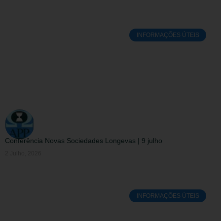
INFORMAÇÕES ÚTEIS
Conferência Novas Sociedades Longevas | 9 julho
2 Julho, 2026
INFORMAÇÕES ÚTEIS