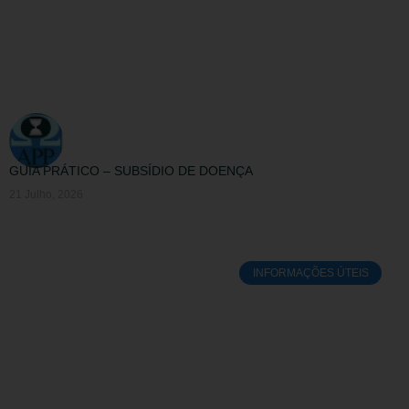
GUIA PRÁTICO – SUBSÍDIO DE DOENÇA
21 Julho, 2026
INFORMAÇÕES ÚTEIS