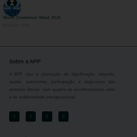
World Continence Week 2026
16 Junho, 2026
Sobre a APP
A APP visa a promoção da dignificação, respeito,
saúde, autonomia, participação e segurança das
pessoas idosas, num quadro de envelhecimento ativo
e de solidariedade intergeracional.