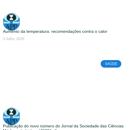
Aumento da temperatura: recomendações contra o calor
3 Julho, 2026
SAÚDE
Publicação do novo número do Jornal da Sociedade das Ciências