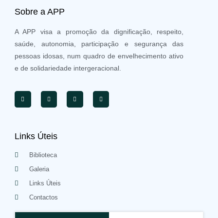
Sobre a APP
A APP visa a promoção da dignificação, respeito,
saúde, autonomia, participação e segurança das
pessoas idosas, num quadro de envelhecimento ativo
e de solidariedade intergeracional.
Links Úteis
Biblioteca
Galeria
Links Úteis
Contactos