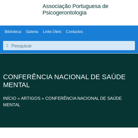
Associação Portuguesa de
Psicogerontologia
Biblioteca
Galeria
Links Úteis
Contactos
CONFERÊNCIA NACIONAL DE SAÚDE
MENTAL
INÍCIO
»
ARTIGOS
»
CONFERÊNCIA NACIONAL DE SAÚDE
MENTAL