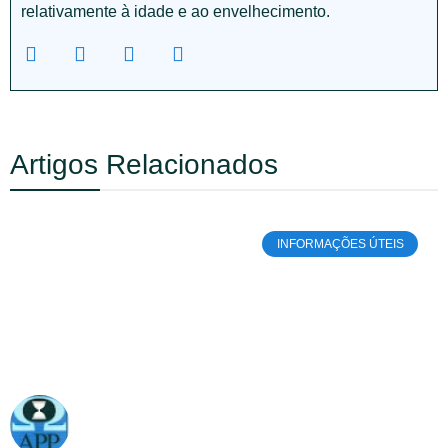
relativamente à idade e ao envelhecimento.
Artigos Relacionados
INFORMAÇÕES ÚTEIS