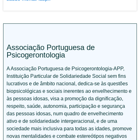
Associação Portuguesa de
Psicogerontologia
A Associação Portuguesa de Psicogerontologia-APP,
Instituição Particular de Solidariedade Social sem fins
lucrativos e de âmbito nacional, dedica-se às questões
biopsicológicas e sociais inerentes ao envelhecimento e
às pessoas idosas, visa a promoção da dignificação,
respeito, saúde, autonomia, participação e segurança
das pessoas idosas, num quadro de envelhecimento
ativo e de solidariedade intergeracional, e de uma
sociedade mais inclusiva para todas as idades, promove
novas mentalidades e combate estereótipos negativos