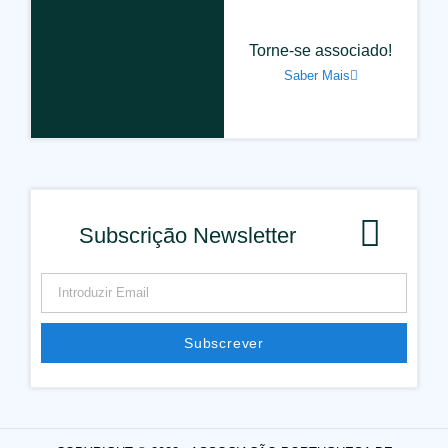
Torne-se associado!
Saber Mais
Subscrição Newsletter
Subscrever