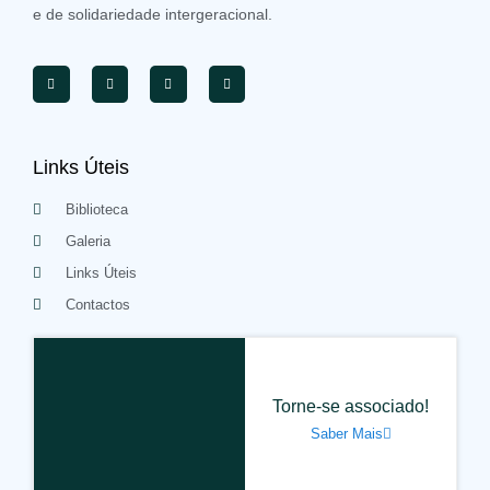
e de solidariedade intergeracional.
Links Úteis
Biblioteca
Galeria
Links Úteis
Contactos
Torne-se associado!
Saber Mais