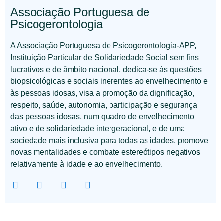
Associação Portuguesa de
Psicogerontologia
A Associação Portuguesa de Psicogerontologia-APP,
Instituição Particular de Solidariedade Social sem fins
lucrativos e de âmbito nacional, dedica-se às questões
biopsicológicas e sociais inerentes ao envelhecimento e
às pessoas idosas, visa a promoção da dignificação,
respeito, saúde, autonomia, participação e segurança
das pessoas idosas, num quadro de envelhecimento
ativo e de solidariedade intergeracional, e de uma
sociedade mais inclusiva para todas as idades, promove
novas mentalidades e combate estereótipos negativos
relativamente à idade e ao envelhecimento.