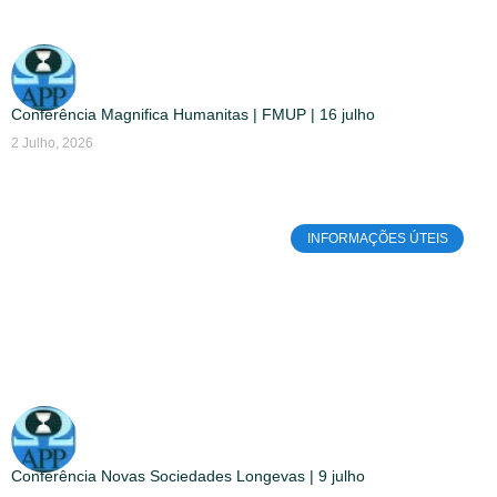
Conferência Magnifica Humanitas | FMUP | 16 julho
2 Julho, 2026
INFORMAÇÕES ÚTEIS
Conferência Novas Sociedades Longevas | 9 julho