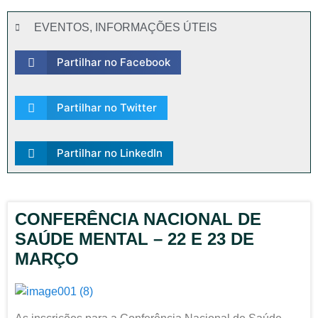
EVENTOS
,
INFORMAÇÕES ÚTEIS
Partilhar no Facebook
Partilhar no Twitter
Partilhar no LinkedIn
CONFERÊNCIA NACIONAL DE
SAÚDE MENTAL – 22 E 23 DE
MARÇO