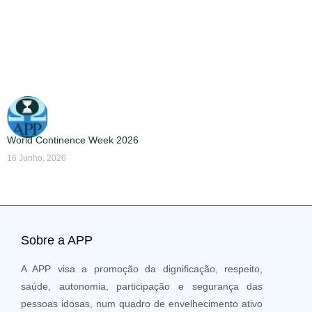
World Continence Week 2026
16 Junho, 2026
Sobre a APP
A APP visa a promoção da dignificação, respeito,
saúde, autonomia, participação e segurança das
pessoas idosas, num quadro de envelhecimento ativo