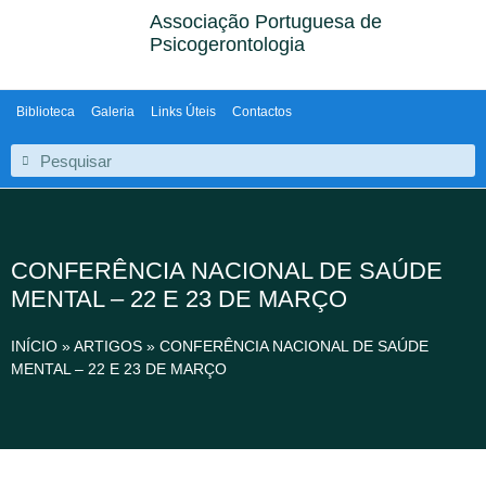
Associação Portuguesa de
Psicogerontologia
Biblioteca
Galeria
Links Úteis
Contactos
CONFERÊNCIA NACIONAL DE SAÚDE
MENTAL – 22 E 23 DE MARÇO
INÍCIO
»
ARTIGOS
»
CONFERÊNCIA NACIONAL DE SAÚDE
MENTAL – 22 E 23 DE MARÇO