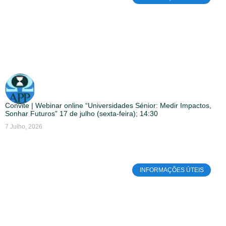
Convite | Webinar online “Universidades Sénior: Medir Impactos,
Sonhar Futuros” 17 de julho (sexta-feira); 14:30
7 Julho, 2026
INFORMAÇÕES ÚTEIS