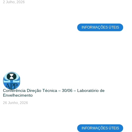
2 Julho, 2026
INFORMAÇÕES ÚTEIS
Conferência Direção Técnica – 30/06 – Laboratório de
Envelhecimento
26 Junho, 2026
INFORMAÇÕES ÚTEIS