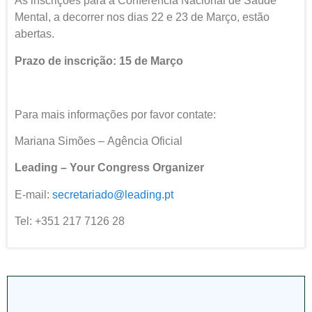
As inscrições para a Conferência Nacional de Saúde
Mental, a decorrer nos dias 22 e 23 de Março, estão
abertas.
Prazo de inscrição: 15 de Março
Para mais informações por favor contate:
Mariana Simões – Agência Oficial
Leading – Your Congress Organizer
E-mail:
secretariado@leading.pt
Tel: +351 217 7126 28