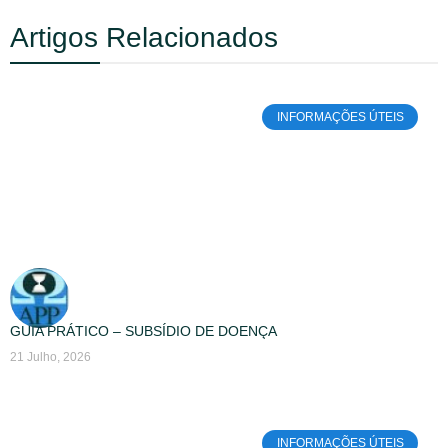
Artigos Relacionados
INFORMAÇÕES ÚTEIS
GUIA PRÁTICO – SUBSÍDIO DE DOENÇA
21 Julho, 2026
INFORMAÇÕES ÚTEIS