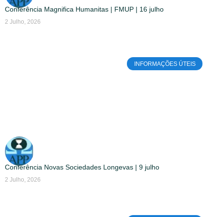
Conferência Magnifica Humanitas | FMUP | 16 julho
2 Julho, 2026
INFORMAÇÕES ÚTEIS
Conferência Novas Sociedades Longevas | 9 julho
2 Julho, 2026