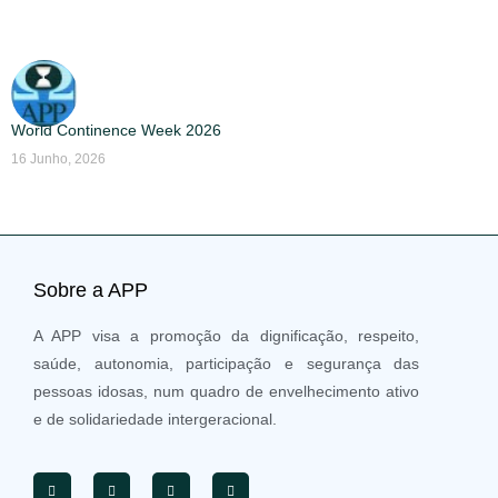
World Continence Week 2026
16 Junho, 2026
Sobre a APP
A APP visa a promoção da dignificação, respeito,
saúde, autonomia, participação e segurança das
pessoas idosas, num quadro de envelhecimento ativo
e de solidariedade intergeracional.