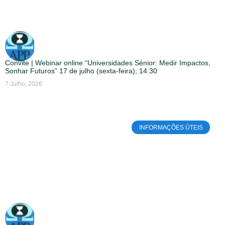
Convite | Webinar online “Universidades Sénior: Medir Impactos,
Sonhar Futuros” 17 de julho (sexta-feira); 14:30
7 Julho, 2026
INFORMAÇÕES ÚTEIS