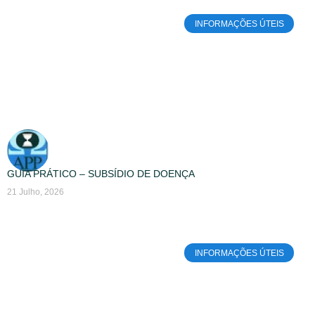
INFORMAÇÕES ÚTEIS
GUIA PRÁTICO – SUBSÍDIO DE DOENÇA
21 Julho, 2026
INFORMAÇÕES ÚTEIS