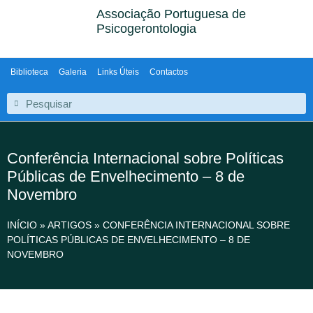
Associação Portuguesa de
Psicogerontologia
Biblioteca
Galeria
Links Úteis
Contactos
Conferência Internacional sobre Políticas
Públicas de Envelhecimento – 8 de
Novembro
INÍCIO
»
ARTIGOS
»
CONFERÊNCIA INTERNACIONAL SOBRE
POLÍTICAS PÚBLICAS DE ENVELHECIMENTO – 8 DE
NOVEMBRO