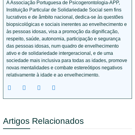
A Associação Portuguesa de Psicogerontologia-APP,
Instituição Particular de Solidariedade Social sem fins
lucrativos e de âmbito nacional, dedica-se às questões
biopsicológicas e sociais inerentes ao envelhecimento e
às pessoas idosas, visa a promoção da dignificação,
respeito, saúde, autonomia, participação e segurança
das pessoas idosas, num quadro de envelhecimento
ativo e de solidariedade intergeracional, e de uma
sociedade mais inclusiva para todas as idades, promove
novas mentalidades e combate estereótipos negativos
relativamente à idade e ao envelhecimento.
Artigos Relacionados