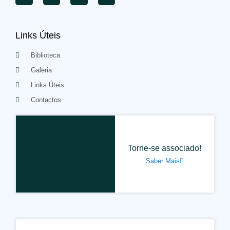
Links Úteis
Biblioteca
Galeria
Links Úteis
Contactos
Torne-se associado!
Saber Mais