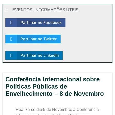
EVENTOS
,
INFORMAÇÕES ÚTEIS
Partilhar no Facebook
Partilhar no Twitter
Partilhar no LinkedIn
Conferência Internacional sobre
Políticas Públicas de
Envelhecimento – 8 de Novembro
Realiza-se dia 8 de Novembro, a Conferência