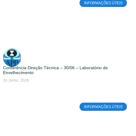
INFORMAÇÕES ÚTEIS
Conferência Direção Técnica – 30/06 – Laboratório de
Envelhecimento
26 Junho, 2026
INFORMAÇÕES ÚTEIS