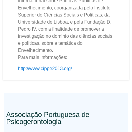
Internacional sobre Políticas Públicas de
Envelhecimento, coorganizada pelo Instituto
Superior de Ciências Sociais e Politicas, da
Universidade de Lisboa, e pela Fundação D.
Pedro IV, com a finalidade de promover a
investigação no domínio das ciências sociais
e politicas, sobre a temática do
Envelhecimento.
Para mais informações:
http://www.cippe2013.org/
Associação Portuguesa de
Psicogerontologia