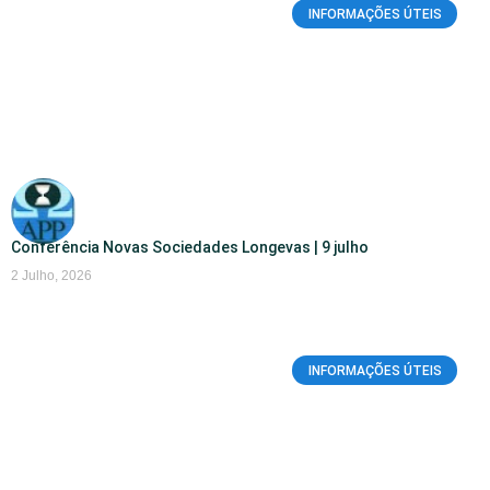
INFORMAÇÕES ÚTEIS
Conferência Novas Sociedades Longevas | 9 julho
2 Julho, 2026
INFORMAÇÕES ÚTEIS