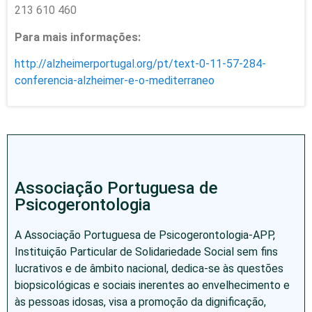
213 610 460
Para mais informações:
http://alzheimerportugal.org/
pt/text-0-11-57-284-
conferencia-alzheimer-e-o-
mediterraneo
Associação Portuguesa de
Psicogerontologia
A Associação Portuguesa de Psicogerontologia-APP,
Instituição Particular de Solidariedade Social sem fins
lucrativos e de âmbito nacional, dedica-se às questões
biopsicológicas e sociais inerentes ao envelhecimento e
às pessoas idosas, visa a promoção da dignificação,