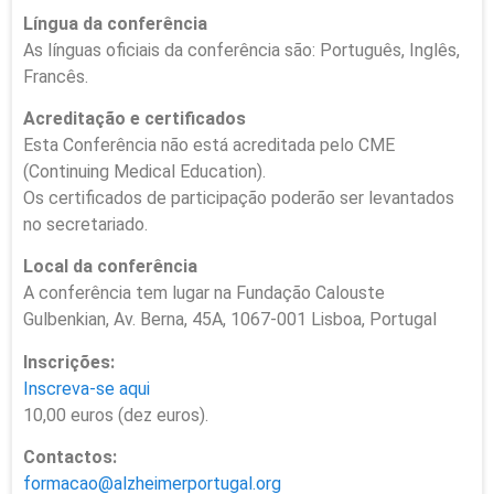
Língua da conferência
As línguas oficiais da conferência são: Português, Inglês,
Francês.
Acreditação e certificados
Esta Conferência não está acreditada pelo CME
(Continuing Medical Education).
Os certificados de participação poderão ser levantados
no secretariado.
Local da conferência
A conferência tem lugar na Fundação Calouste
Gulbenkian, Av. Berna, 45A, 1067-001 Lisboa, Portugal
Inscrições:
Inscreva-se aqui
10,00 euros (dez euros).
Contactos:
formacao@alzheimerportugal.org