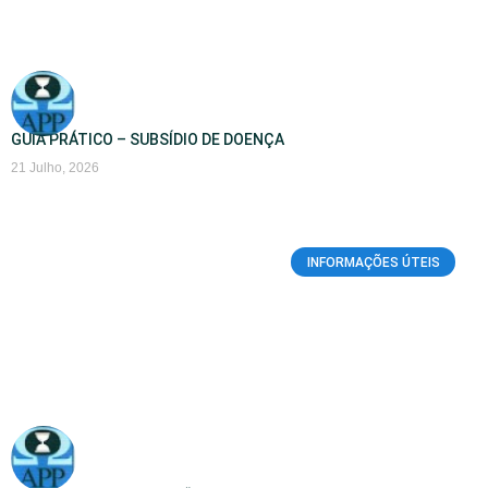
GUIA PRÁTICO – SUBSÍDIO DE DOENÇA
21 Julho, 2026
INFORMAÇÕES ÚTEIS