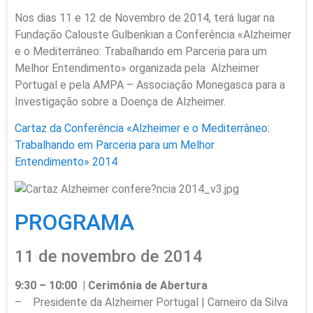
Nos dias 11 e 12 de Novembro de 2014, terá lugar na
Fundação Calouste Gulbenkian a Conferência «Alzheimer
e o Mediterrâneo: Trabalhando em Parceria para um
Melhor Entendimento» organizada pela Alzheimer
Portugal e pela AMPA – Associação Monegasca para a
Investigação sobre a Doença de Alzheimer.
Cartaz da Conferência «Alzheimer e o Mediterrâneo:
Trabalhando em Parceria para um Melhor
Entendimento» 2014
PROGRAMA
11 de novembro de 2014
9:30 – 10:00 | Cerimónia de Abertura
– Presidente da Alzheimer Portugal | Carneiro da Silva