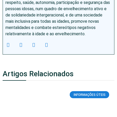
respeito, saúde, autonomia, participação e segurança das
pessoas idosas, num quadro de envelhecimento ativo e
de solidariedade intergeracional, e de uma sociedade
mais inclusiva para todas as idades, promove novas
mentalidades e combate estereótipos negativos
relativamente à idade e ao envelhecimento.
Artigos Relacionados
INFORMAÇÕES ÚTEIS