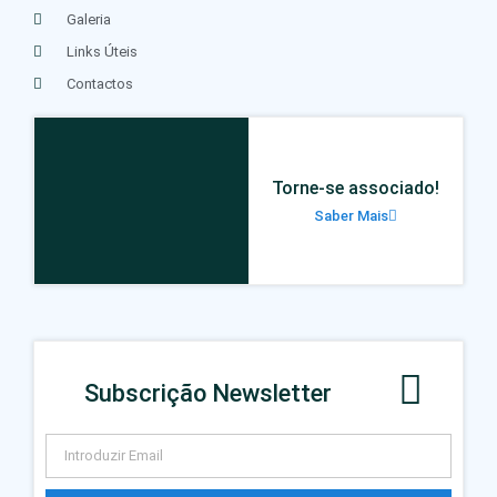
Galeria
Links Úteis
Contactos
Torne-se associado!
Saber Mais
Subscrição Newsletter