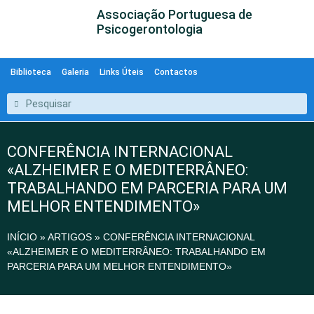
Associação Portuguesa de
Psicogerontologia
Biblioteca
Galeria
Links Úteis
Contactos
CONFERÊNCIA INTERNACIONAL
«ALZHEIMER E O MEDITERRÂNEO:
TRABALHANDO EM PARCERIA PARA UM
MELHOR ENTENDIMENTO»
INÍCIO
»
ARTIGOS
»
CONFERÊNCIA INTERNACIONAL
«ALZHEIMER E O MEDITERRÂNEO: TRABALHANDO EM
PARCERIA PARA UM MELHOR ENTENDIMENTO»