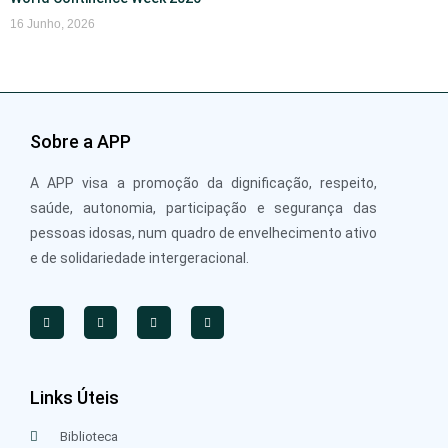
16 Junho, 2026
Sobre a APP
A APP visa a promoção da dignificação, respeito,
saúde, autonomia, participação e segurança das
pessoas idosas, num quadro de envelhecimento ativo
e de solidariedade intergeracional.
Links Úteis
Biblioteca