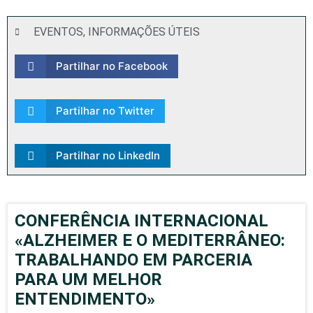
EVENTOS
,
INFORMAÇÕES ÚTEIS
Partilhar no Facebook
Partilhar no Twitter
Partilhar no LinkedIn
CONFERÊNCIA INTERNACIONAL
«ALZHEIMER E O MEDITERRÂNEO:
TRABALHANDO EM PARCERIA
PARA UM MELHOR
ENTENDIMENTO»