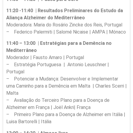
11:20 -11:40 | Resultados Preliminares do Estudo da
Aliança Alzheimer do Mediterrâneo
Moderadora: Maria do Rosário Zincke dos Reis, Portugal
– Federico Palermiti | Salomé Nicaise | AMPA | Mónaco
11:40 – 13:00 | Estratégias para a Demência no
Mediterrâneo
Moderador | Fausto Amaro | Portugal
– Estratégia Portuguesa | Antonio Leuschner |
Portugal
– Potenciar a Mudança: Desenvolver e Implementar
uma Caminho para a Demência em Malta | Charles Scerri |
Malta
– Avaliação do Terceiro Plano para a Doença de
Alzheimer em França | Joël Ankri| França
– Primeiro Plano para a Doença de Alzheimer em Itália |
Luisa Bartorelli | Itália