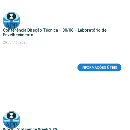
Conferência Direção Técnica – 30/06 – Laboratório de
Envelhecimento
26 Junho, 2026
INFORMAÇÕES ÚTEIS
World Continence Week 2026