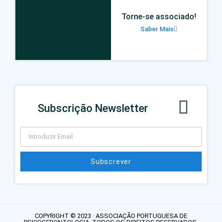
Torne-se associado!
Saber Mais
Subscrição Newsletter
Subscrever
COPYRIGHT © 2023 · ASSOCIAÇÃO PORTUGUESA DE