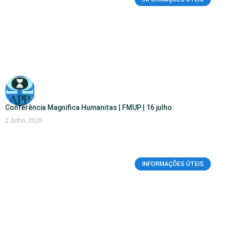
Conferência Magnifica Humanitas | FMUP | 16 julho
2 Julho, 2026
INFORMAÇÕES ÚTEIS