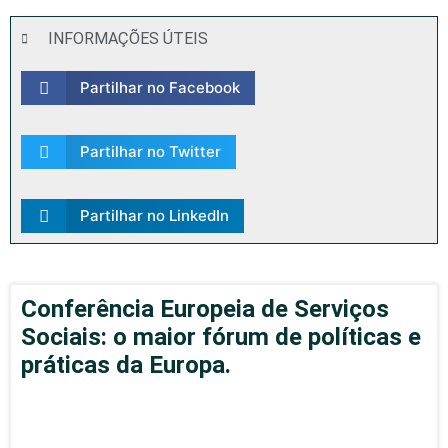
INFORMAÇÕES ÚTEIS
Partilhar no Facebook
Partilhar no Twitter
Partilhar no LinkedIn
Conferência Europeia de Serviços
Sociais: o maior fórum de políticas e
práticas da Europa.