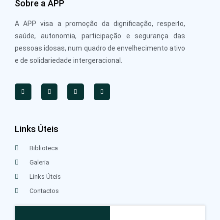
Sobre a APP
A APP visa a promoção da dignificação, respeito,
saúde, autonomia, participação e segurança das
pessoas idosas, num quadro de envelhecimento ativo
e de solidariedade intergeracional.
Links Úteis
Biblioteca
Galeria
Links Úteis
Contactos