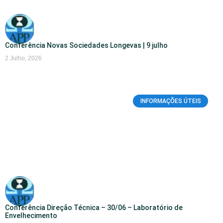
Conferência Novas Sociedades Longevas | 9 julho
2 Julho, 2026
INFORMAÇÕES ÚTEIS
Conferência Direção Técnica – 30/06 – Laboratório de
Envelhecimento