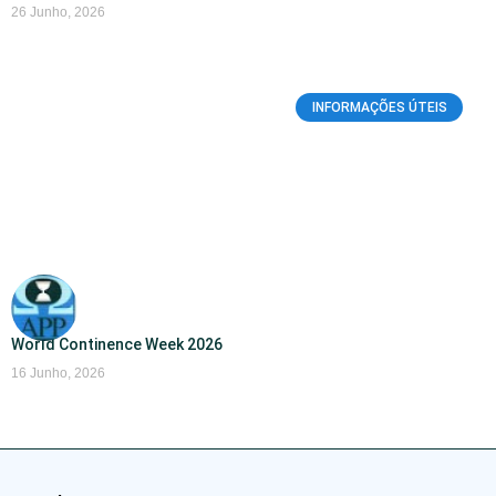
26 Junho, 2026
INFORMAÇÕES ÚTEIS
World Continence Week 2026
16 Junho, 2026