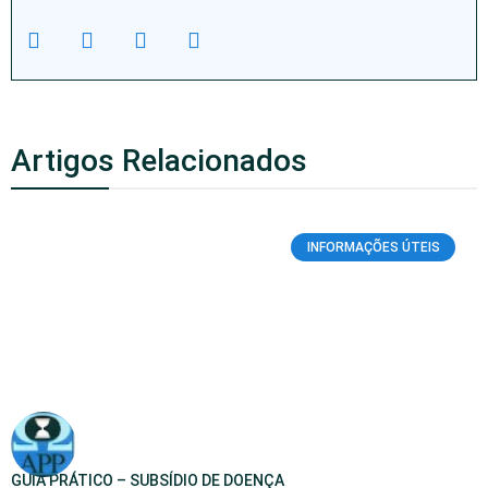
Artigos Relacionados
INFORMAÇÕES ÚTEIS
GUIA PRÁTICO – SUBSÍDIO DE DOENÇA