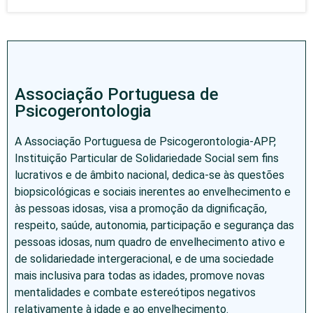
Associação Portuguesa de
Psicogerontologia
A Associação Portuguesa de Psicogerontologia-APP,
Instituição Particular de Solidariedade Social sem fins
lucrativos e de âmbito nacional, dedica-se às questões
biopsicológicas e sociais inerentes ao envelhecimento e
às pessoas idosas, visa a promoção da dignificação,
respeito, saúde, autonomia, participação e segurança das
pessoas idosas, num quadro de envelhecimento ativo e
de solidariedade intergeracional, e de uma sociedade
mais inclusiva para todas as idades, promove novas
mentalidades e combate estereótipos negativos
relativamente à idade e ao envelhecimento.