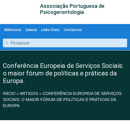
Associação Portuguesa de
Psicogerontologia
Biblioteca
Galeria
Links Úteis
Contactos
Conferência Europeia de Serviços Sociais:
o maior fórum de políticas e práticas da
Europa.
INÍCIO
»
ARTIGOS
»
CONFERÊNCIA EUROPEIA DE SERVIÇOS
SOCIAIS: O MAIOR FÓRUM DE POLÍTICAS E PRÁTICAS DA
EUROPA.