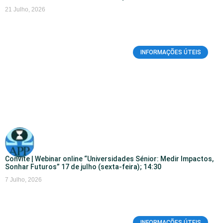
21 Julho, 2026
INFORMAÇÕES ÚTEIS
Convite | Webinar online “Universidades Sénior: Medir Impactos,
Sonhar Futuros” 17 de julho (sexta-feira); 14:30
7 Julho, 2026
INFORMAÇÕES ÚTEIS