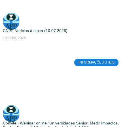
CNIS: Notícias à sexta (10.07.2026)
10 Julho, 2026
INFORMAÇÕES ÚTEIS
Convite | Webinar online “Universidades Sénior: Medir Impactos,