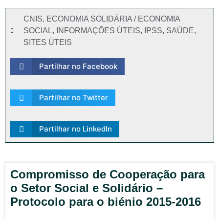
CNIS
,
ECONOMIA SOLIDÁRIA / ECONOMIA
SOCIAL
,
INFORMAÇÕES ÚTEIS
,
IPSS
,
SAÚDE
,
SITES ÚTEIS
Partilhar no Facebook
Partilhar no Twitter
Partilhar no LinkedIn
Compromisso de Cooperação para
o Setor Social e Solidário –
Protocolo para o biénio 2015-2016