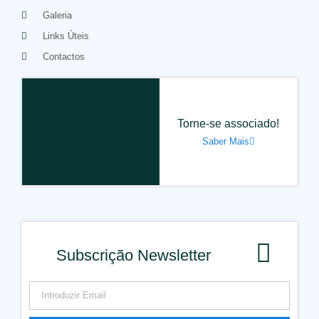
Galeria
Links Úteis
Contactos
Torne-se associado!
Saber Mais
Subscrição Newsletter