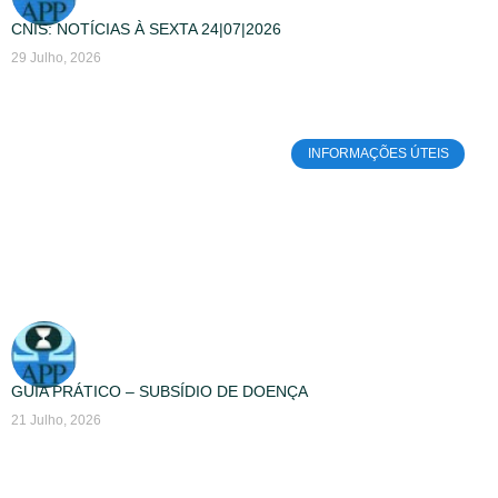
CNIS: NOTÍCIAS À SEXTA 24|07|2026
29 Julho, 2026
INFORMAÇÕES ÚTEIS
GUIA PRÁTICO – SUBSÍDIO DE DOENÇA
21 Julho, 2026