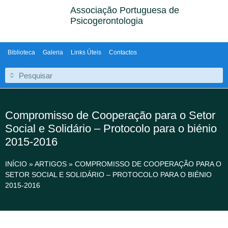
Associação Portuguesa de
Psicogerontologia
Biblioteca
Galeria
Links Úteis
Contactos
Compromisso de Cooperação para o Setor
Social e Solidário – Protocolo para o biénio
2015-2016
INÍCIO
»
ARTIGOS
»
COMPROMISSO DE COOPERAÇÃO PARA O
SETOR SOCIAL E SOLIDÁRIO – PROTOCOLO PARA O BIÉNIO
2015-2016