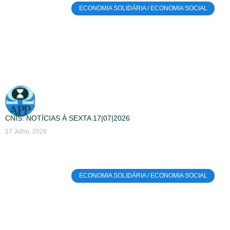
ECONOMIA SOLIDÁRIA / ECONOMIA SOCIAL
CNIS: NOTÍCIAS À SEXTA 17|07|2026
17 Julho, 2026
ECONOMIA SOLIDÁRIA / ECONOMIA SOCIAL