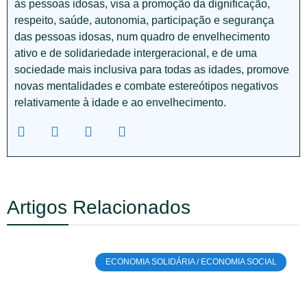
às pessoas idosas, visa a promoção da dignificação,
respeito, saúde, autonomia, participação e segurança
das pessoas idosas, num quadro de envelhecimento
ativo e de solidariedade intergeracional, e de uma
sociedade mais inclusiva para todas as idades, promove
novas mentalidades e combate estereótipos negativos
relativamente à idade e ao envelhecimento.
Artigos Relacionados
ECONOMIA SOLIDÁRIA / ECONOMIA SOCIAL