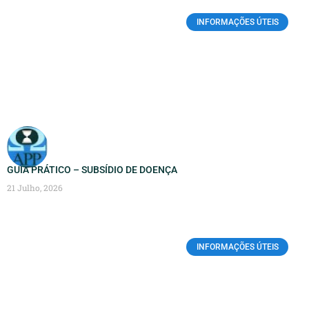
INFORMAÇÕES ÚTEIS
GUIA PRÁTICO – SUBSÍDIO DE DOENÇA
21 Julho, 2026
INFORMAÇÕES ÚTEIS