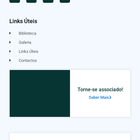
Links Úteis
Biblioteca
Galeria
Links Úteis
Contactos
Torne-se associado!
Saber Mais