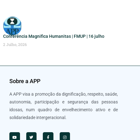
Conferência Magnifica Humanitas | FMUP | 16 julho
2 Julho, 2026
Sobre a APP
A APP visa a promoção da dignificação, respeito, saúde,
autonomia, participação e segurança das pessoas
idosas, num quadro de envelhecimento ativo e de
solidariedade intergeracional.