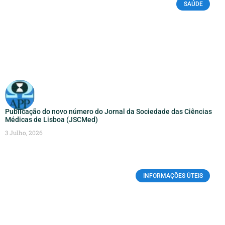
SAÚDE
Publicação do novo número do Jornal da Sociedade das Ciências
Médicas de Lisboa (JSCMed)
3 Julho, 2026
INFORMAÇÕES ÚTEIS