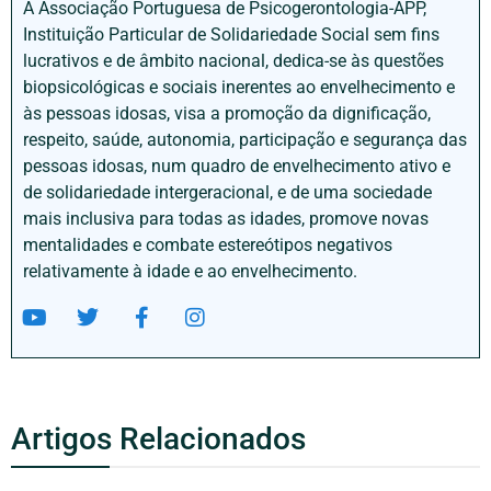
A Associação Portuguesa de Psicogerontologia-APP,
Instituição Particular de Solidariedade Social sem fins
lucrativos e de âmbito nacional, dedica-se às questões
biopsicológicas e sociais inerentes ao envelhecimento e
às pessoas idosas, visa a promoção da dignificação,
respeito, saúde, autonomia, participação e segurança das
pessoas idosas, num quadro de envelhecimento ativo e
de solidariedade intergeracional, e de uma sociedade
mais inclusiva para todas as idades, promove novas
mentalidades e combate estereótipos negativos
relativamente à idade e ao envelhecimento.
Artigos Relacionados