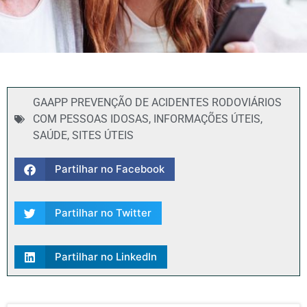
GAAPP PREVENÇÃO DE ACIDENTES RODOVIÁRIOS
COM PESSOAS IDOSAS
,
INFORMAÇÕES ÚTEIS
,
SAÚDE
,
SITES ÚTEIS
Partilhar no Facebook
Partilhar no Twitter
Partilhar no LinkedIn