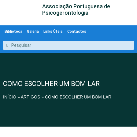
Associação Portuguesa de
Psicogerontologia
Biblioteca
Galeria
Links Úteis
Contactos
COMO ESCOLHER UM BOM LAR
INÍCIO
»
ARTIGOS
»
COMO ESCOLHER UM BOM LAR