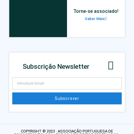
Torne-se associado!
Saber Mais
Subscrição Newsletter
Subscrever
COPYRIGHT © 2023 · ASSOCIAÇÃO PORTUGUESA DE