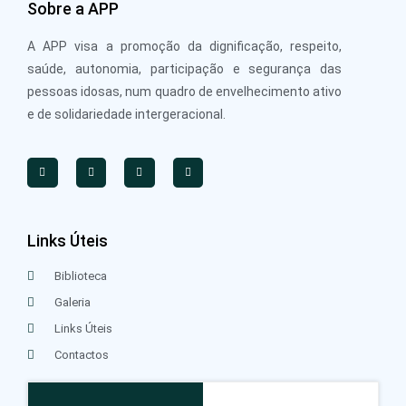
Sobre a APP
A APP visa a promoção da dignificação, respeito,
saúde, autonomia, participação e segurança das
pessoas idosas, num quadro de envelhecimento ativo
e de solidariedade intergeracional.
Links Úteis
Biblioteca
Galeria
Links Úteis
Contactos