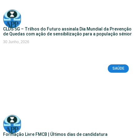
CLDS 5G – Trilhos do Futuro assinala Dia Mundial da Prevenção
de Quedas com ação de sensibilização para a população sénior
30 Junho, 2026
SAÚDE
Formação Livre FMCB | Últimos dias de candidatura