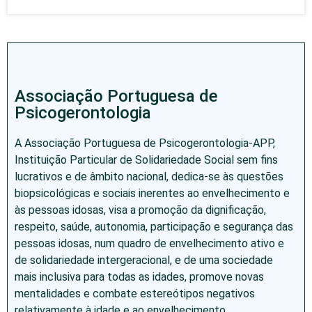
Associação Portuguesa de
Psicogerontologia
A Associação Portuguesa de Psicogerontologia-APP,
Instituição Particular de Solidariedade Social sem fins
lucrativos e de âmbito nacional, dedica-se às questões
biopsicológicas e sociais inerentes ao envelhecimento e
às pessoas idosas, visa a promoção da dignificação,
respeito, saúde, autonomia, participação e segurança das
pessoas idosas, num quadro de envelhecimento ativo e
de solidariedade intergeracional, e de uma sociedade
mais inclusiva para todas as idades, promove novas
mentalidades e combate estereótipos negativos
relativamente à idade e ao envelhecimento.