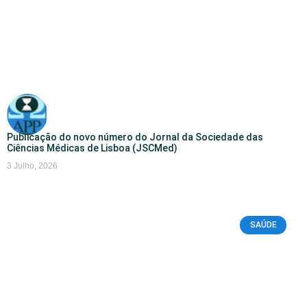
Publicação do novo número do Jornal da Sociedade das
Ciências Médicas de Lisboa (JSCMed)
3 Julho, 2026
SAÚDE