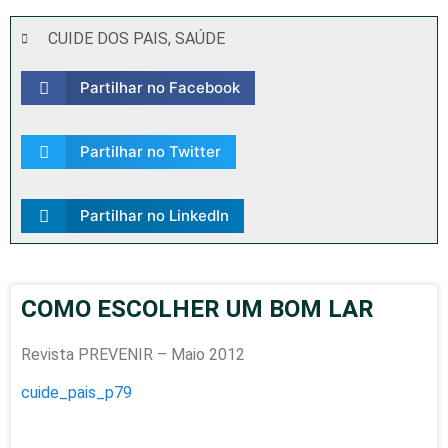
CUIDE DOS PAIS
,
SAÚDE
Partilhar no Facebook
Partilhar no Twitter
Partilhar no LinkedIn
COMO ESCOLHER UM BOM LAR
Revista PREVENIR – Maio 2012
cuide_pais_p79