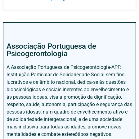
Associação Portuguesa de
Psicogerontologia
A Associação Portuguesa de Psicogerontologia-APP,
Instituição Particular de Solidariedade Social sem fins
lucrativos e de âmbito nacional, dedica-se às questões
biopsicológicas e sociais inerentes ao envelhecimento e
às pessoas idosas, visa a promoção da dignificação,
respeito, saúde, autonomia, participação e segurança das
pessoas idosas, num quadro de envelhecimento ativo e
de solidariedade intergeracional, e de uma sociedade
mais inclusiva para todas as idades, promove novas
mentalidades e combate estereótipos negativos