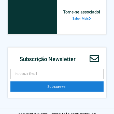
Torne-se associado!
Saber Mais
Subscrição Newsletter
Subscrever
Alternative: