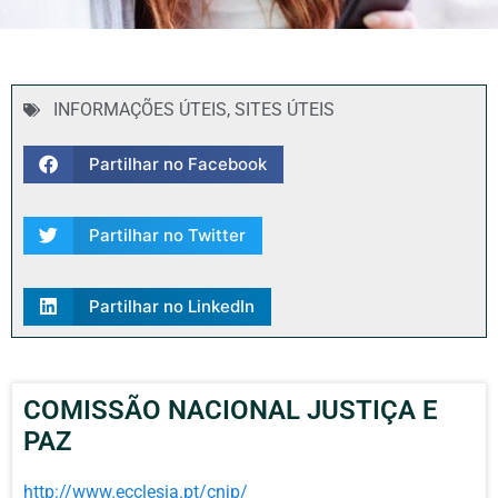
INFORMAÇÕES ÚTEIS
,
SITES ÚTEIS
Partilhar no Facebook
Partilhar no Twitter
Partilhar no LinkedIn
COMISSÃO NACIONAL JUSTIÇA E
PAZ
http://www.ecclesia.pt/cnjp/