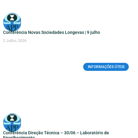
Conferência Novas Sociedades Longevas | 9 julho
2 Julho, 2026
INFORMAÇÕES ÚTEIS
Conferência Direção Técnica – 30/06 – Laboratório de
Envelhecimento