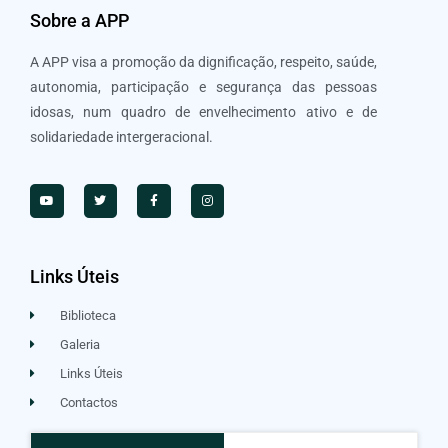
Sobre a APP
A APP visa a promoção da dignificação, respeito, saúde,
autonomia, participação e segurança das pessoas
idosas, num quadro de envelhecimento ativo e de
solidariedade intergeracional.
Links Úteis
Biblioteca
Galeria
Links Úteis
Contactos