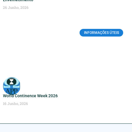
26 Junho, 2026
INFORMAÇÕES ÚTEIS
World Continence Week 2026
16 Junho, 2026