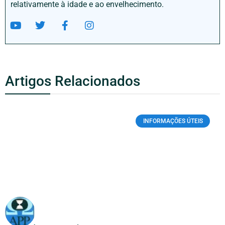
relativamente à idade e ao envelhecimento.
Artigos Relacionados
INFORMAÇÕES ÚTEIS