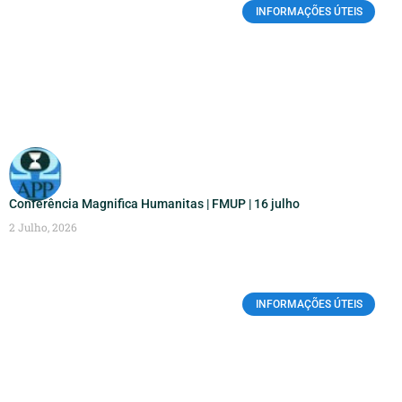
INFORMAÇÕES ÚTEIS
Conferência Magnifica Humanitas | FMUP | 16 julho
2 Julho, 2026
INFORMAÇÕES ÚTEIS