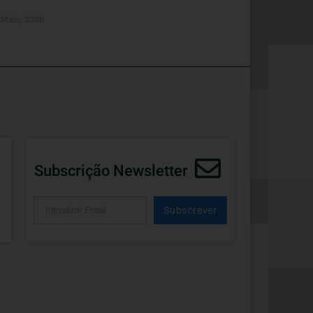
 Maio, 2026
Subscrição Newsletter
Subscrever
Alternative: