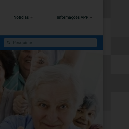
Notícias
Informações APP