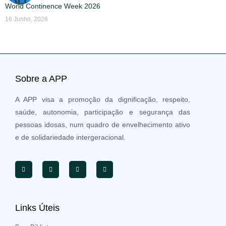
World Continence Week 2026
16 Junho, 2026
Sobre a APP
A APP visa a promoção da dignificação, respeito,
saúde, autonomia, participação e segurança das
pessoas idosas, num quadro de envelhecimento ativo
e de solidariedade intergeracional.
Links Úteis