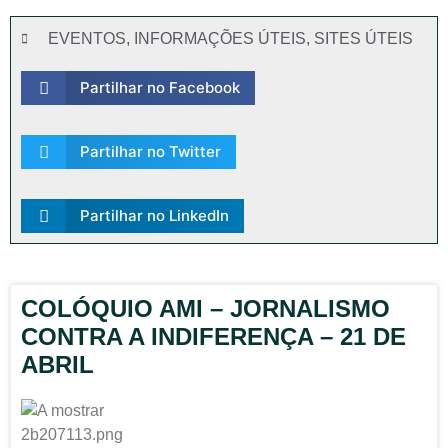
EVENTOS
,
INFORMAÇÕES ÚTEIS
,
SITES ÚTEIS
Partilhar no Facebook
Partilhar no Twitter
Partilhar no LinkedIn
COLÓQUIO AMI – JORNALISMO
CONTRA A INDIFERENÇA – 21 DE
ABRIL