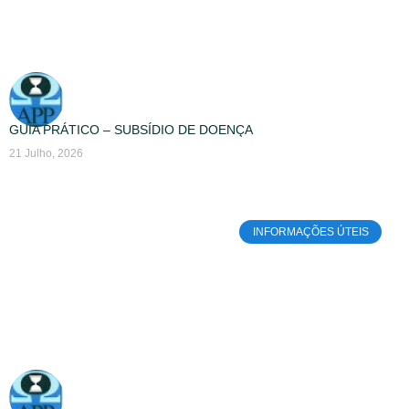
GUIA PRÁTICO – SUBSÍDIO DE DOENÇA
21 Julho, 2026
INFORMAÇÕES ÚTEIS