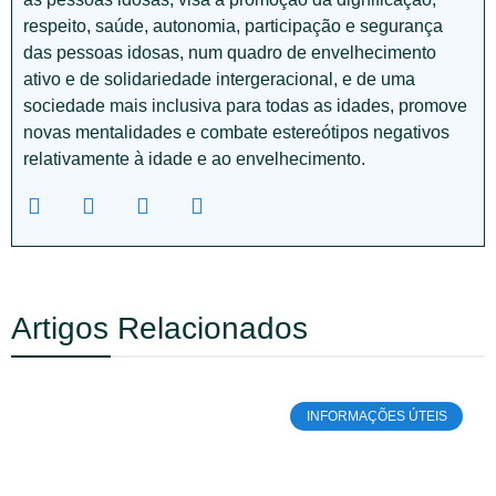
respeito, saúde, autonomia, participação e segurança
das pessoas idosas, num quadro de envelhecimento
ativo e de solidariedade intergeracional, e de uma
sociedade mais inclusiva para todas as idades, promove
novas mentalidades e combate estereótipos negativos
relativamente à idade e ao envelhecimento.
Artigos Relacionados
INFORMAÇÕES ÚTEIS