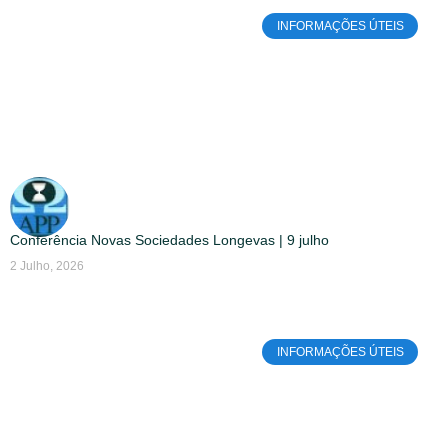
INFORMAÇÕES ÚTEIS
Conferência Novas Sociedades Longevas | 9 julho
2 Julho, 2026
INFORMAÇÕES ÚTEIS