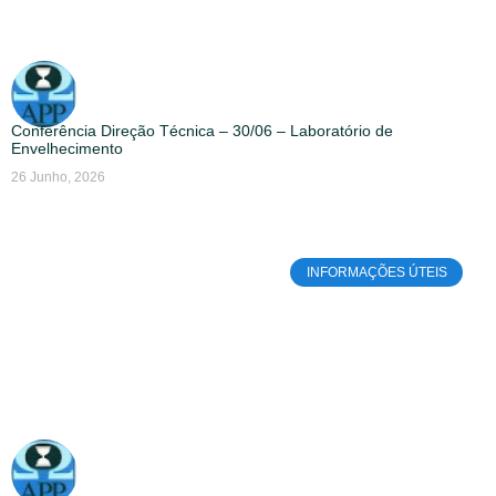
Conferência Direção Técnica – 30/06 – Laboratório de
Envelhecimento
26 Junho, 2026
INFORMAÇÕES ÚTEIS