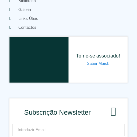
Biblioteca
Galeria
Links Úteis
Contactos
Torne-se associado!
Saber Mais
Subscrição Newsletter