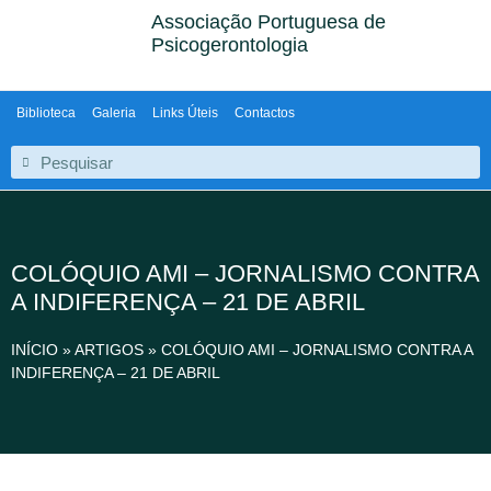
Associação Portuguesa de
Psicogerontologia
Biblioteca
Galeria
Links Úteis
Contactos
COLÓQUIO AMI – JORNALISMO CONTRA
A INDIFERENÇA – 21 DE ABRIL
INÍCIO
»
ARTIGOS
»
COLÓQUIO AMI – JORNALISMO CONTRA A
INDIFERENÇA – 21 DE ABRIL