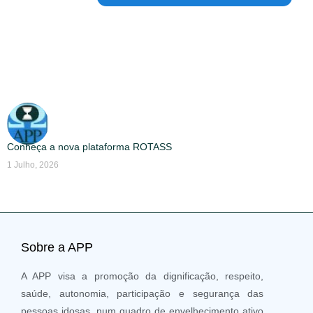
Conheça a nova plataforma ROTASS
1 Julho, 2026
Sobre a APP
A APP visa a promoção da dignificação, respeito,
saúde, autonomia, participação e segurança das
pessoas idosas, num quadro de envelhecimento ativo