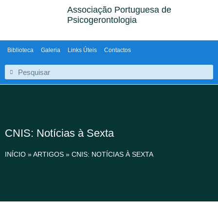
Associação Portuguesa de
Psicogerontologia
Biblioteca
Galeria
Links Úteis
Contactos
CNIS: Notícias à Sexta
INÍCIO
»
ARTIGOS
»
CNIS: NOTÍCIAS À SEXTA