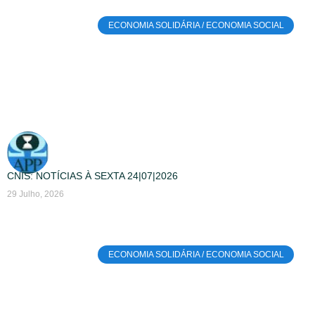
ECONOMIA SOLIDÁRIA / ECONOMIA SOCIAL
CNIS: NOTÍCIAS À SEXTA 24|07|2026
29 Julho, 2026
ECONOMIA SOLIDÁRIA / ECONOMIA SOCIAL