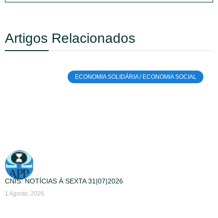
Artigos Relacionados
ECONOMIA SOLIDÁRIA / ECONOMIA SOCIAL
CNIS: NOTÍCIAS À SEXTA 31|07|2026
1 Agosto, 2026