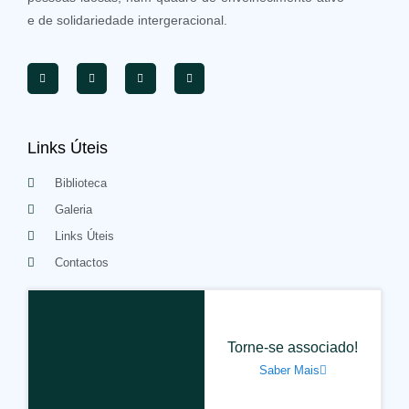
e de solidariedade intergeracional.
Links Úteis
Biblioteca
Galeria
Links Úteis
Contactos
Torne-se associado!
Saber Mais