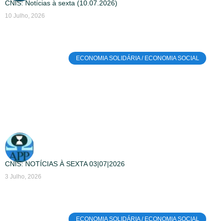
CNIS: Notícias à sexta (10.07.2026)
10 Julho, 2026
ECONOMIA SOLIDÁRIA / ECONOMIA SOCIAL
CNIS: NOTÍCIAS À SEXTA 03|07|2026
3 Julho, 2026
ECONOMIA SOLIDÁRIA / ECONOMIA SOCIAL