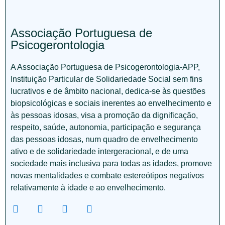
Associação Portuguesa de
Psicogerontologia
A Associação Portuguesa de Psicogerontologia-APP,
Instituição Particular de Solidariedade Social sem fins
lucrativos e de âmbito nacional, dedica-se às questões
biopsicológicas e sociais inerentes ao envelhecimento e
às pessoas idosas, visa a promoção da dignificação,
respeito, saúde, autonomia, participação e segurança
das pessoas idosas, num quadro de envelhecimento
ativo e de solidariedade intergeracional, e de uma
sociedade mais inclusiva para todas as idades, promove
novas mentalidades e combate estereótipos negativos
relativamente à idade e ao envelhecimento.