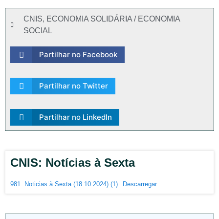
CNIS
,
ECONOMIA SOLIDÁRIA / ECONOMIA
SOCIAL
Partilhar no Facebook
Partilhar no Twitter
Partilhar no LinkedIn
CNIS: Notícias à Sexta
981. Noticias à Sexta (18.10.2024) (1)
Descarregar