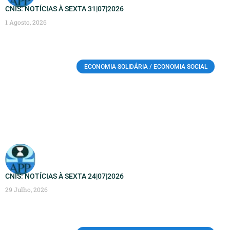
CNIS: NOTÍCIAS À SEXTA 31|07|2026
1 Agosto, 2026
ECONOMIA SOLIDÁRIA / ECONOMIA SOCIAL
CNIS: NOTÍCIAS À SEXTA 24|07|2026
29 Julho, 2026