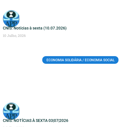
CNIS: Notícias à sexta (10.07.2026)
10 Julho, 2026
ECONOMIA SOLIDÁRIA / ECONOMIA SOCIAL
CNIS: NOTÍCIAS À SEXTA 03|07|2026