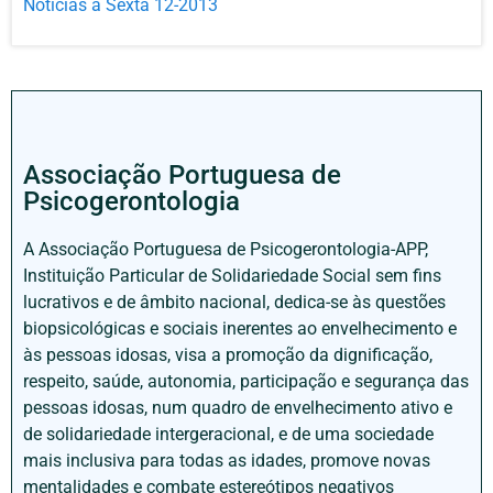
Notícias à Sexta 12-2013
Associação Portuguesa de
Psicogerontologia
A Associação Portuguesa de Psicogerontologia-APP,
Instituição Particular de Solidariedade Social sem fins
lucrativos e de âmbito nacional, dedica-se às questões
biopsicológicas e sociais inerentes ao envelhecimento e
às pessoas idosas, visa a promoção da dignificação,
respeito, saúde, autonomia, participação e segurança das
pessoas idosas, num quadro de envelhecimento ativo e
de solidariedade intergeracional, e de uma sociedade
mais inclusiva para todas as idades, promove novas
mentalidades e combate estereótipos negativos