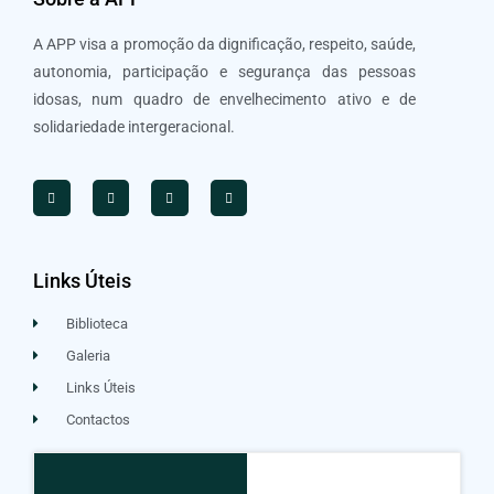
A APP visa a promoção da dignificação, respeito, saúde,
autonomia, participação e segurança das pessoas
idosas, num quadro de envelhecimento ativo e de
solidariedade intergeracional.
Links Úteis
Biblioteca
Galeria
Links Úteis
Contactos