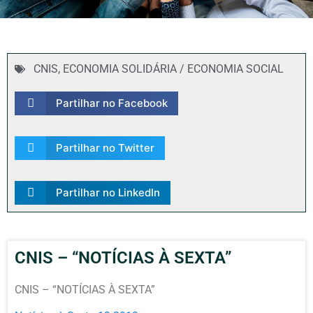
CNIS
,
ECONOMIA SOLIDÁRIA / ECONOMIA SOCIAL
Partilhar no Facebook
Partilhar no Twitter
Partilhar no LinkedIn
CNIS – “NOTÍCIAS À SEXTA”
CNIS – “NOTÍCIAS À SEXTA”