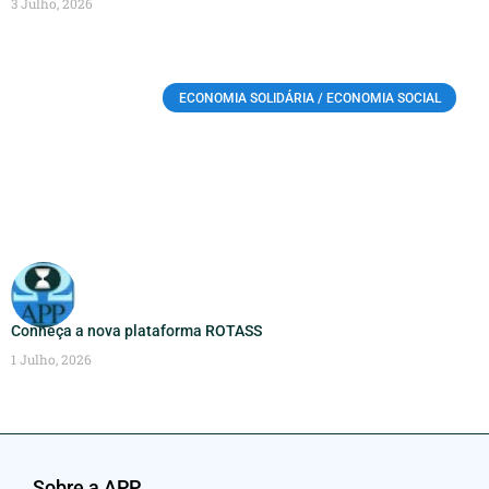
3 Julho, 2026
ECONOMIA SOLIDÁRIA / ECONOMIA SOCIAL
Conheça a nova plataforma ROTASS
1 Julho, 2026
Sobre a APP