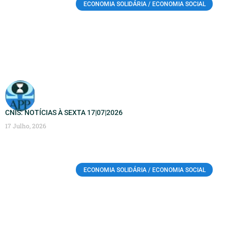
ECONOMIA SOLIDÁRIA / ECONOMIA SOCIAL
CNIS: NOTÍCIAS À SEXTA 17|07|2026
17 Julho, 2026
ECONOMIA SOLIDÁRIA / ECONOMIA SOCIAL