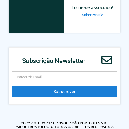
Torne-se associado!
Saber Mais
Subscrição Newsletter
Subscrever
Alternative:
COPYRIGHT © 2023 · ASSOCIAÇÃO PORTUGUESA DE
PSICOGERONTOLOGIA. TODOS OS DIREITOS RESERVADOS.