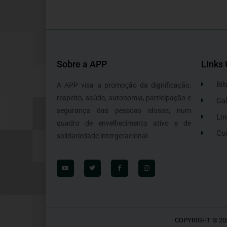
Sobre a APP
Links 
Bib
A APP visa a promoção da dignificação,
respeito, saúde, autonomia, participação e
Gal
segurança das pessoas idosas, num
Lin
quadro de envelhecimento ativo e de
Co
solidariedade intergeracional.
COPYRIGHT © 20