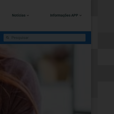
Notícias
Informações APP