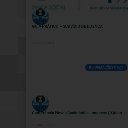
GUIA PRÁTICO – SUBSÍDIO DE DOENÇA
21 Julho, 2026
INFORMAÇÕES ÚTEIS
Conferência Novas Sociedades Longevas | 9 julho
2 Julho, 2026