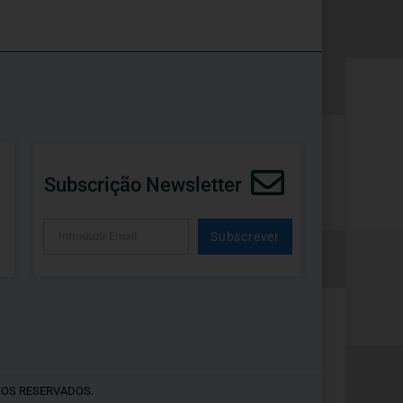
Subscrição Newsletter
Subscrever
Alternative:
TOS RESERVADOS.