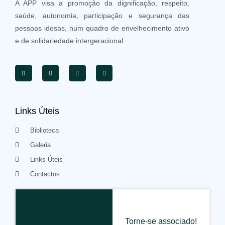
A APP visa a promoção da dignificação, respeito,
saúde, autonomia, participação e segurança das
pessoas idosas, num quadro de envelhecimento ativo
e de solidariedade intergeracional.
Links Úteis
Biblioteca
Galeria
Links Úteis
Contactos
Torne-se associado!