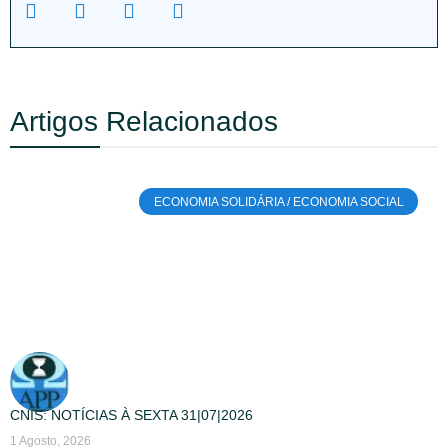
Artigos Relacionados
ECONOMIA SOLIDÁRIA / ECONOMIA SOCIAL
CNIS: NOTÍCIAS À SEXTA 31|07|2026
1 Agosto, 2026