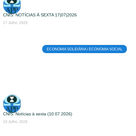
CNIS: NOTÍCIAS À SEXTA 17|07|2026
17 Julho, 2026
ECONOMIA SOLIDÁRIA / ECONOMIA SOCIAL
CNIS: Notícias à sexta (10.07.2026)
10 Julho, 2026