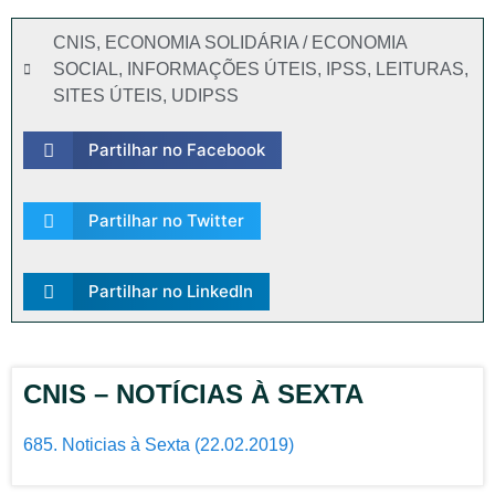
CNIS
,
ECONOMIA SOLIDÁRIA / ECONOMIA
SOCIAL
,
INFORMAÇÕES ÚTEIS
,
IPSS
,
LEITURAS
,
SITES ÚTEIS
,
UDIPSS
Partilhar no Facebook
Partilhar no Twitter
Partilhar no LinkedIn
CNIS – NOTÍCIAS À SEXTA
685. Noticias à Sexta (22.02.2019)