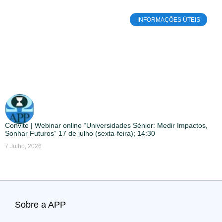
INFORMAÇÕES ÚTEIS
Convite | Webinar online “Universidades Sénior: Medir Impactos,
Sonhar Futuros” 17 de julho (sexta-feira); 14:30
7 Julho, 2026
Sobre a APP