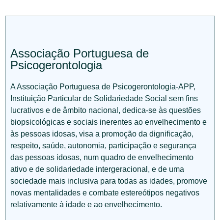
Associação Portuguesa de
Psicogerontologia
A Associação Portuguesa de Psicogerontologia-APP,
Instituição Particular de Solidariedade Social sem fins
lucrativos e de âmbito nacional, dedica-se às questões
biopsicológicas e sociais inerentes ao envelhecimento e
às pessoas idosas, visa a promoção da dignificação,
respeito, saúde, autonomia, participação e segurança
das pessoas idosas, num quadro de envelhecimento
ativo e de solidariedade intergeracional, e de uma
sociedade mais inclusiva para todas as idades, promove
novas mentalidades e combate estereótipos negativos
relativamente à idade e ao envelhecimento.