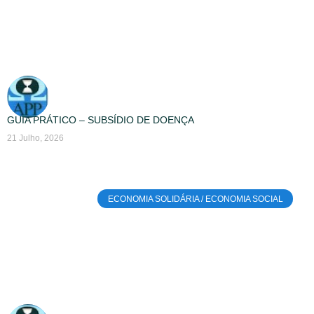
GUIA PRÁTICO – SUBSÍDIO DE DOENÇA
21 Julho, 2026
ECONOMIA SOLIDÁRIA / ECONOMIA SOCIAL