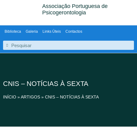
Associação Portuguesa de
Psicogerontologia
Biblioteca
Galeria
Links Úteis
Contactos
CNIS – NOTÍCIAS À SEXTA
INÍCIO
»
ARTIGOS
»
CNIS – NOTÍCIAS À SEXTA