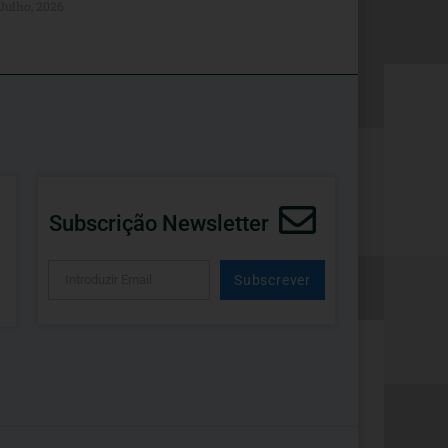
 Julho, 2026
Subscrição Newsletter
Subscrever
Alternative: