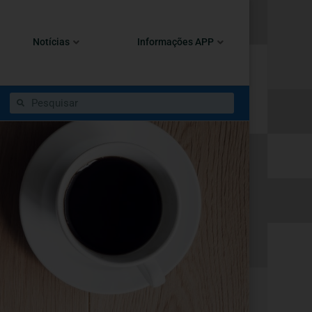
Notícias
Informações APP