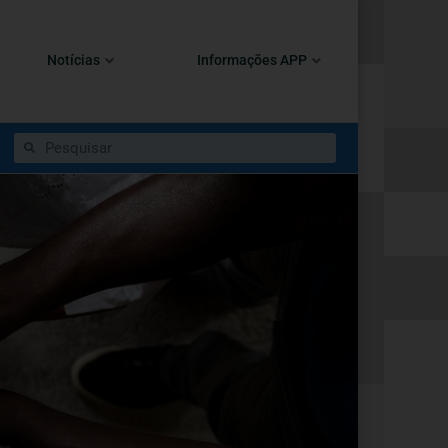
Notícias
Informações APP