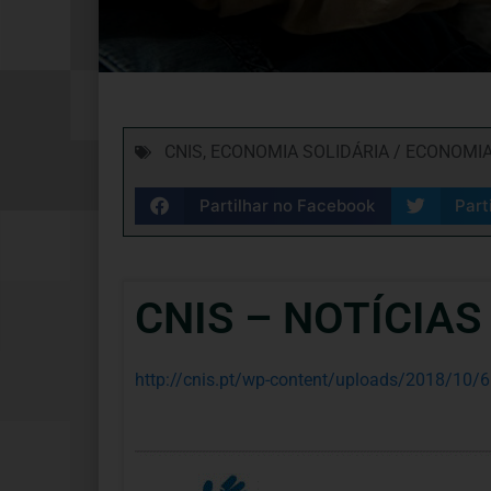
CNIS
,
ECONOMIA SOLIDÁRIA / ECONOMIA
Partilhar no Facebook
Part
CNIS – NOTÍCIAS
http://cnis.pt/wp-content/uploads/2018/10/