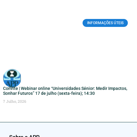
INFORMAÇÕES ÚTEIS
Convite | Webinar online “Universidades Sénior: Medir Impactos,
Sonhar Futuros” 17 de julho (sexta-feira); 14:30
7 Julho, 2026