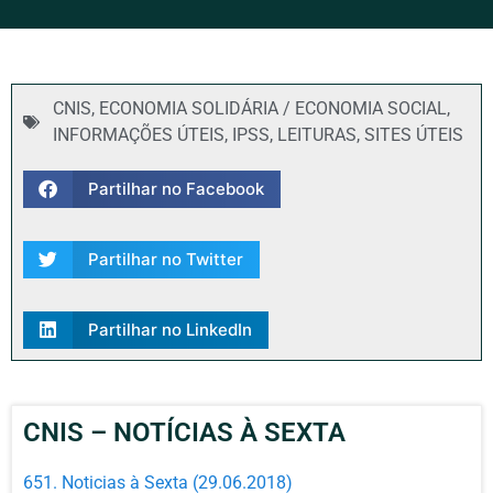
CNIS
,
ECONOMIA SOLIDÁRIA / ECONOMIA SOCIAL
,
INFORMAÇÕES ÚTEIS
,
IPSS
,
LEITURAS
,
SITES ÚTEIS
Partilhar no Facebook
Partilhar no Twitter
Partilhar no LinkedIn
CNIS – NOTÍCIAS À SEXTA
651. Noticias à Sexta (29.06.2018)