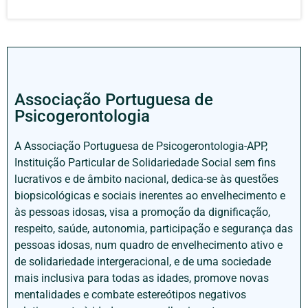
Associação Portuguesa de
Psicogerontologia
A Associação Portuguesa de Psicogerontologia-APP,
Instituição Particular de Solidariedade Social sem fins
lucrativos e de âmbito nacional, dedica-se às questões
biopsicológicas e sociais inerentes ao envelhecimento e
às pessoas idosas, visa a promoção da dignificação,
respeito, saúde, autonomia, participação e segurança das
pessoas idosas, num quadro de envelhecimento ativo e
de solidariedade intergeracional, e de uma sociedade
mais inclusiva para todas as idades, promove novas
mentalidades e combate estereótipos negativos