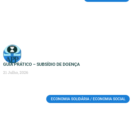
GUIA PRÁTICO – SUBSÍDIO DE DOENÇA
21 Julho, 2026
ECONOMIA SOLIDÁRIA / ECONOMIA SOCIAL