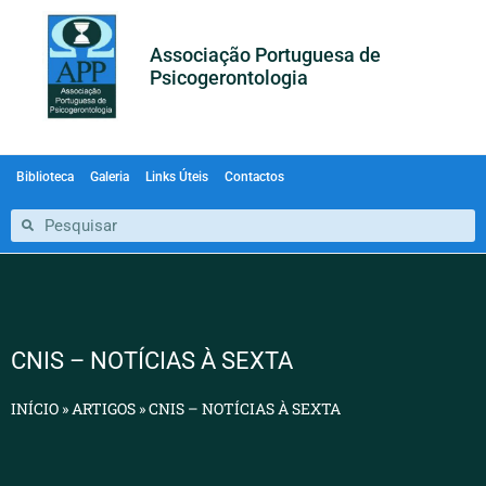
Associação Portuguesa de
Psicogerontologia
Biblioteca
Galeria
Links Úteis
Contactos
CNIS – NOTÍCIAS À SEXTA
INÍCIO
»
ARTIGOS
»
CNIS – NOTÍCIAS À SEXTA