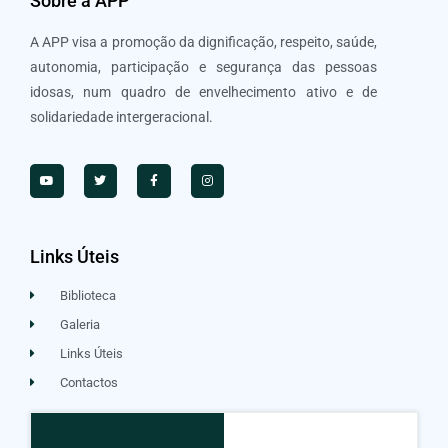
Sobre a APP
A APP visa a promoção da dignificação, respeito, saúde,
autonomia, participação e segurança das pessoas
idosas, num quadro de envelhecimento ativo e de
solidariedade intergeracional.
Links Úteis
Biblioteca
Galeria
Links Úteis
Contactos