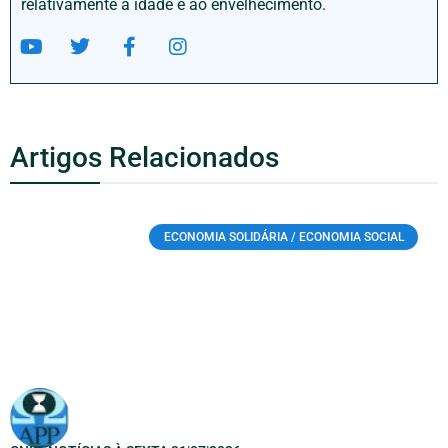
relativamente à idade e ao envelhecimento.
Artigos Relacionados
ECONOMIA SOLIDÁRIA / ECONOMIA SOCIAL