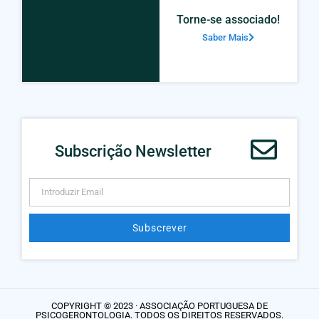
Torne-se associado!
Saber Mais
Subscrição Newsletter
Subscrever
Alternative:
COPYRIGHT © 2023 · ASSOCIAÇÃO PORTUGUESA DE
PSICOGERONTOLOGIA. TODOS OS DIREITOS RESERVADOS.