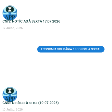
CNIS: NOTÍCIAS À SEXTA 17|07|2026
17 Julho, 2026
ECONOMIA SOLIDÁRIA / ECONOMIA SOCIAL
CNIS: Notícias à sexta (10.07.2026)
10 Julho, 2026