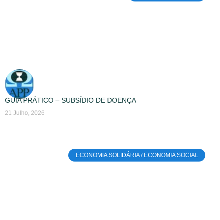
GUIA PRÁTICO – SUBSÍDIO DE DOENÇA
21 Julho, 2026
ECONOMIA SOLIDÁRIA / ECONOMIA SOCIAL