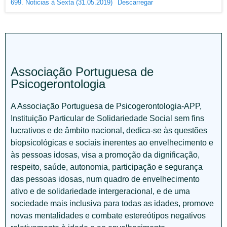
699. Noticias à Sexta (31.05.2019)
Descarregar
Associação Portuguesa de
Psicogerontologia
A Associação Portuguesa de Psicogerontologia-APP,
Instituição Particular de Solidariedade Social sem fins
lucrativos e de âmbito nacional, dedica-se às questões
biopsicológicas e sociais inerentes ao envelhecimento e
às pessoas idosas, visa a promoção da dignificação,
respeito, saúde, autonomia, participação e segurança
das pessoas idosas, num quadro de envelhecimento
ativo e de solidariedade intergeracional, e de uma
sociedade mais inclusiva para todas as idades, promove
novas mentalidades e combate estereótipos negativos