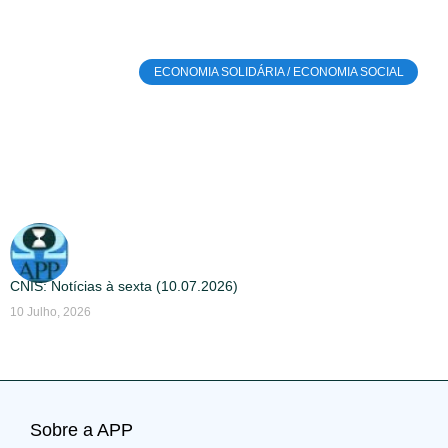
ECONOMIA SOLIDÁRIA / ECONOMIA SOCIAL
CNIS: Notícias à sexta (10.07.2026)
10 Julho, 2026
Sobre a APP