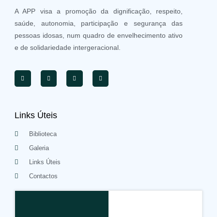
A APP visa a promoção da dignificação, respeito,
saúde, autonomia, participação e segurança das
pessoas idosas, num quadro de envelhecimento ativo
e de solidariedade intergeracional.
Links Úteis
Biblioteca
Galeria
Links Úteis
Contactos