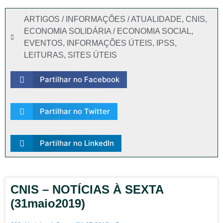
ARTIGOS / INFORMAÇÕES / ATUALIDADE
,
CNIS
,
ECONOMIA SOLIDÁRIA / ECONOMIA SOCIAL
,
EVENTOS
,
INFORMAÇÕES ÚTEIS
,
IPSS
,
LEITURAS
,
SITES ÚTEIS
Partilhar no Facebook
Partilhar no Twitter
Partilhar no LinkedIn
CNIS – NOTÍCIAS À SEXTA
(31maio2019)