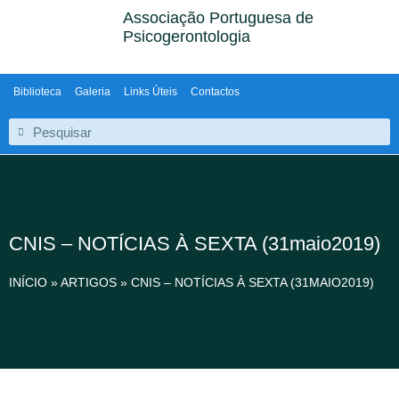
Associação Portuguesa de
Psicogerontologia
Biblioteca
Galeria
Links Úteis
Contactos
CNIS – NOTÍCIAS À SEXTA (31maio2019)
INÍCIO
»
ARTIGOS
»
CNIS – NOTÍCIAS À SEXTA (31MAIO2019)