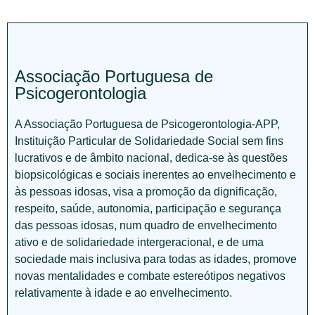
Associação Portuguesa de
Psicogerontologia
A Associação Portuguesa de Psicogerontologia-APP,
Instituição Particular de Solidariedade Social sem fins
lucrativos e de âmbito nacional, dedica-se às questões
biopsicológicas e sociais inerentes ao envelhecimento e
às pessoas idosas, visa a promoção da dignificação,
respeito, saúde, autonomia, participação e segurança
das pessoas idosas, num quadro de envelhecimento
ativo e de solidariedade intergeracional, e de uma
sociedade mais inclusiva para todas as idades, promove
novas mentalidades e combate estereótipos negativos
relativamente à idade e ao envelhecimento.