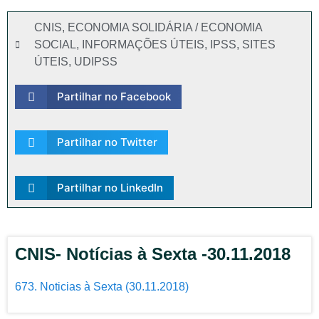
CNIS
,
ECONOMIA SOLIDÁRIA / ECONOMIA
SOCIAL
,
INFORMAÇÕES ÚTEIS
,
IPSS
,
SITES
ÚTEIS
,
UDIPSS
Partilhar no Facebook
Partilhar no Twitter
Partilhar no LinkedIn
CNIS- Notícias à Sexta -30.11.2018
673. Noticias à Sexta (30.11.2018)