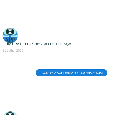
GUIA PRÁTICO – SUBSÍDIO DE DOENÇA
21 Julho, 2026
ECONOMIA SOLIDÁRIA / ECONOMIA SOCIAL