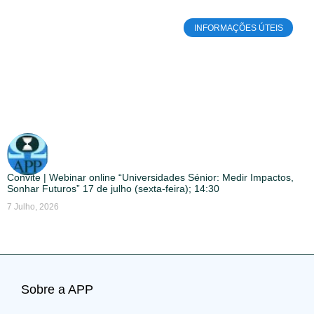
INFORMAÇÕES ÚTEIS
Convite | Webinar online “Universidades Sénior: Medir Impactos,
Sonhar Futuros” 17 de julho (sexta-feira); 14:30
7 Julho, 2026
Sobre a APP