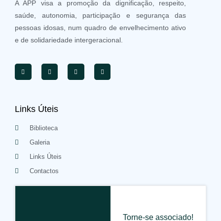
A APP visa a promoção da dignificação, respeito,
saúde, autonomia, participação e segurança das
pessoas idosas, num quadro de envelhecimento ativo
e de solidariedade intergeracional.
Links Úteis
Biblioteca
Galeria
Links Úteis
Contactos
Torne-se associado!