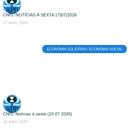
CNIS: NOTÍCIAS À SEXTA 17|07|2026
17 Julho, 2026
ECONOMIA SOLIDÁRIA / ECONOMIA SOCIAL
CNIS: Notícias à sexta (10.07.2026)
10 Julho, 2026