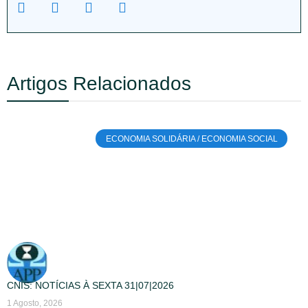
Artigos Relacionados
ECONOMIA SOLIDÁRIA / ECONOMIA SOCIAL
CNIS: NOTÍCIAS À SEXTA 31|07|2026
1 Agosto, 2026