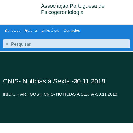
Associação Portuguesa de
Psicogerontologia
Biblioteca
Galeria
Links Úteis
Contactos
CNIS- Notícias à Sexta -30.11.2018
INÍCIO
»
ARTIGOS
»
CNIS- NOTÍCIAS À SEXTA -30.11.2018