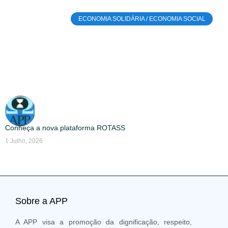
ECONOMIA SOLIDÁRIA / ECONOMIA SOCIAL
Conheça a nova plataforma ROTASS
1 Julho, 2026
Sobre a APP
A APP visa a promoção da dignificação, respeito,