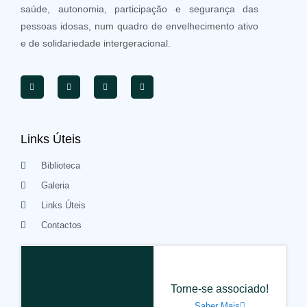
saúde, autonomia, participação e segurança das
pessoas idosas, num quadro de envelhecimento ativo
e de solidariedade intergeracional.
Links Úteis
Biblioteca
Galeria
Links Úteis
Contactos
Torne-se associado!
Saber Mais