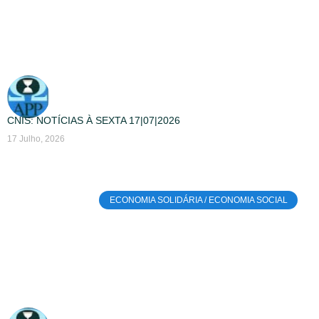
CNIS: NOTÍCIAS À SEXTA 17|07|2026
17 Julho, 2026
ECONOMIA SOLIDÁRIA / ECONOMIA SOCIAL