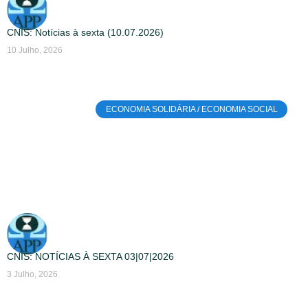
CNIS: Notícias à sexta (10.07.2026)
10 Julho, 2026
ECONOMIA SOLIDÁRIA / ECONOMIA SOCIAL
CNIS: NOTÍCIAS À SEXTA 03|07|2026
3 Julho, 2026