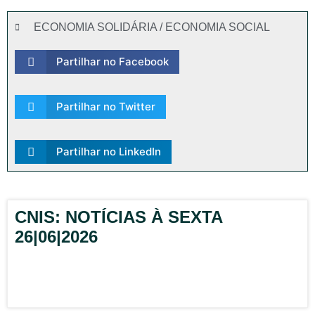
ECONOMIA SOLIDÁRIA / ECONOMIA SOCIAL
Partilhar no Facebook
Partilhar no Twitter
Partilhar no LinkedIn
CNIS: NOTÍCIAS À SEXTA
26|06|2026