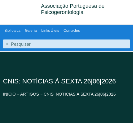
Associação Portuguesa de
Psicogerontologia
Biblioteca
Galeria
Links Úteis
Contactos
CNIS: NOTÍCIAS À SEXTA 26|06|2026
INÍCIO
»
ARTIGOS
»
CNIS: NOTÍCIAS À SEXTA 26|06|2026