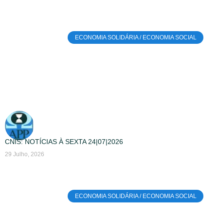
ECONOMIA SOLIDÁRIA / ECONOMIA SOCIAL
CNIS: NOTÍCIAS À SEXTA 24|07|2026
29 Julho, 2026
ECONOMIA SOLIDÁRIA / ECONOMIA SOCIAL