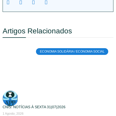
Artigos Relacionados
ECONOMIA SOLIDÁRIA / ECONOMIA SOCIAL
CNIS: NOTÍCIAS À SEXTA 31|07|2026
1 Agosto, 2026