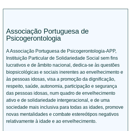
Associação Portuguesa de
Psicogerontologia
A Associação Portuguesa de Psicogerontologia-APP,
Instituição Particular de Solidariedade Social sem fins
lucrativos e de âmbito nacional, dedica-se às questões
biopsicológicas e sociais inerentes ao envelhecimento e
às pessoas idosas, visa a promoção da dignificação,
respeito, saúde, autonomia, participação e segurança
das pessoas idosas, num quadro de envelhecimento
ativo e de solidariedade intergeracional, e de uma
sociedade mais inclusiva para todas as idades, promove
novas mentalidades e combate estereótipos negativos
relativamente à idade e ao envelhecimento.