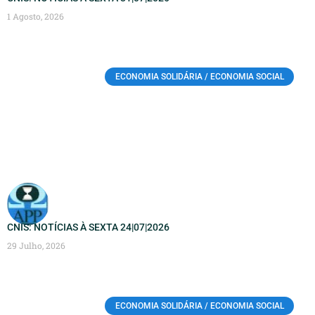
1 Agosto, 2026
ECONOMIA SOLIDÁRIA / ECONOMIA SOCIAL
CNIS: NOTÍCIAS À SEXTA 24|07|2026
29 Julho, 2026
ECONOMIA SOLIDÁRIA / ECONOMIA SOCIAL