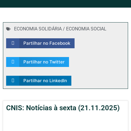
ECONOMIA SOLIDÁRIA / ECONOMIA SOCIAL
Partilhar no Facebook
Partilhar no Twitter
Partilhar no LinkedIn
CNIS: Notícias à sexta (21.11.2025)