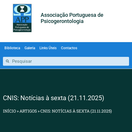
Associação Portuguesa de
Psicogerontologia
Biblioteca
Galeria
Links Úteis
Contactos
CNIS: Notícias à sexta (21.11.2025)
INÍCIO
»
ARTIGOS
»
CNIS: NOTÍCIAS À SEXTA (21.11.2025)