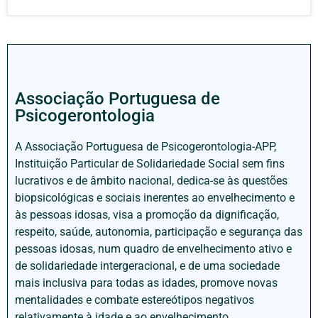
Associação Portuguesa de
Psicogerontologia
A Associação Portuguesa de Psicogerontologia-APP,
Instituição Particular de Solidariedade Social sem fins
lucrativos e de âmbito nacional, dedica-se às questões
biopsicológicas e sociais inerentes ao envelhecimento e
às pessoas idosas, visa a promoção da dignificação,
respeito, saúde, autonomia, participação e segurança das
pessoas idosas, num quadro de envelhecimento ativo e
de solidariedade intergeracional, e de uma sociedade
mais inclusiva para todas as idades, promove novas
mentalidades e combate estereótipos negativos
relativamente à idade e ao envelhecimento.