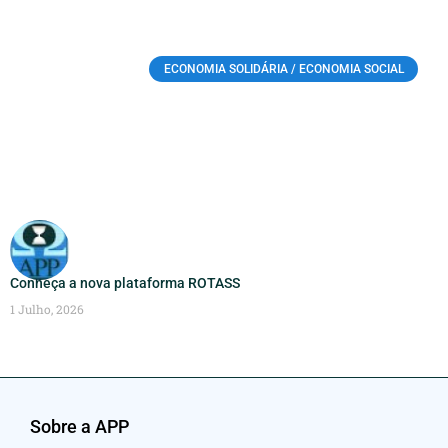
ECONOMIA SOLIDÁRIA / ECONOMIA SOCIAL
Conheça a nova plataforma ROTASS
1 Julho, 2026
Sobre a APP