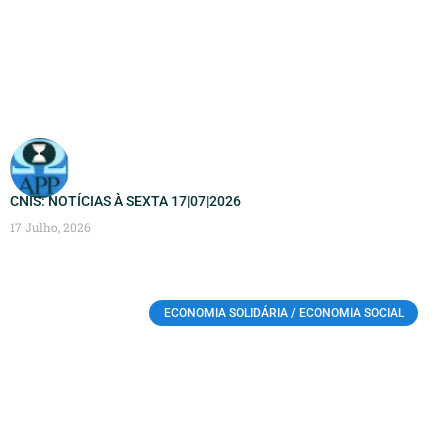
CNIS: NOTÍCIAS À SEXTA 17|07|2026
17 Julho, 2026
ECONOMIA SOLIDÁRIA / ECONOMIA SOCIAL