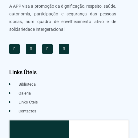
A APP visa a promoção da dignificação, respeito, saúde,
autonomia, participação e segurança das pessoas
idosas, num quadro de envelhecimento ativo e de
solidariedade intergeracional.
Links Úteis
Biblioteca
Galeria
Links Úteis
Contactos