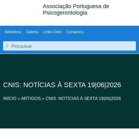
Associação Portuguesa de
Psicogerontologia
Biblioteca
Galeria
Links Úteis
Contactos
CNIS: NOTÍCIAS À SEXTA 19|06|2026
INÍCIO
»
ARTIGOS
»
CNIS: NOTÍCIAS À SEXTA 19|06|2026