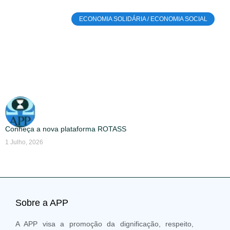
ECONOMIA SOLIDÁRIA / ECONOMIA SOCIAL
Conheça a nova plataforma ROTASS
1 Julho, 2026
Sobre a APP
A APP visa a promoção da dignificação, respeito,