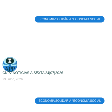
ECONOMIA SOLIDÁRIA / ECONOMIA SOCIAL
CNIS: NOTÍCIAS À SEXTA 24|07|2026
29 Julho, 2026
ECONOMIA SOLIDÁRIA / ECONOMIA SOCIAL