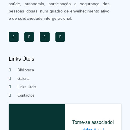
saúde, autonomia, participação e segurança das
pessoas idosas, num quadro de envelhecimento ativo
e de solidariedade intergeracional.
Links Úteis
Biblioteca
Galeria
Links Úteis
Contactos
Torne-se associado!
Saber Mais