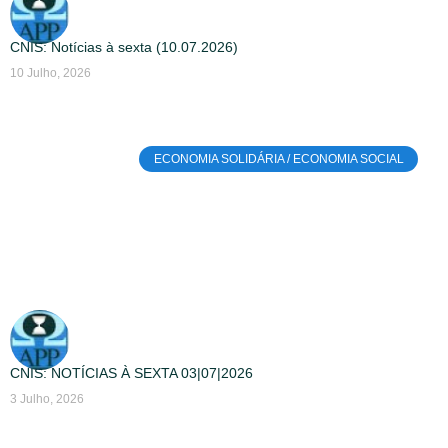
CNIS: Notícias à sexta (10.07.2026)
10 Julho, 2026
ECONOMIA SOLIDÁRIA / ECONOMIA SOCIAL
CNIS: NOTÍCIAS À SEXTA 03|07|2026
3 Julho, 2026