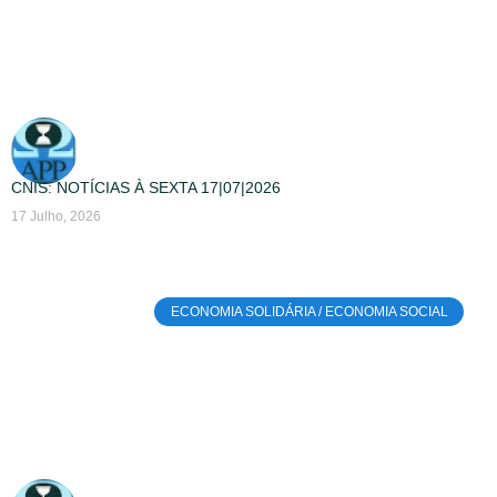
CNIS: NOTÍCIAS À SEXTA 17|07|2026
17 Julho, 2026
ECONOMIA SOLIDÁRIA / ECONOMIA SOCIAL