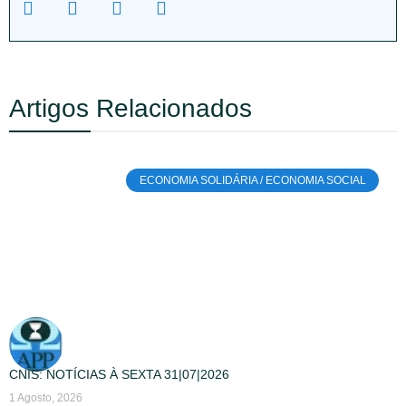
Artigos Relacionados
ECONOMIA SOLIDÁRIA / ECONOMIA SOCIAL
CNIS: NOTÍCIAS À SEXTA 31|07|2026
1 Agosto, 2026