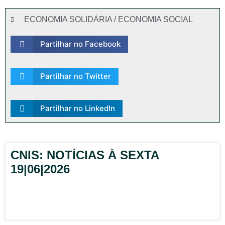
ECONOMIA SOLIDÁRIA / ECONOMIA SOCIAL
Partilhar no Facebook
Partilhar no Twitter
Partilhar no LinkedIn
CNIS: NOTÍCIAS À SEXTA
19|06|2026