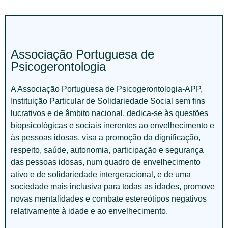
Associação Portuguesa de
Psicogerontologia
A Associação Portuguesa de Psicogerontologia-APP,
Instituição Particular de Solidariedade Social sem fins
lucrativos e de âmbito nacional, dedica-se às questões
biopsicológicas e sociais inerentes ao envelhecimento e
às pessoas idosas, visa a promoção da dignificação,
respeito, saúde, autonomia, participação e segurança
das pessoas idosas, num quadro de envelhecimento
ativo e de solidariedade intergeracional, e de uma
sociedade mais inclusiva para todas as idades, promove
novas mentalidades e combate estereótipos negativos
relativamente à idade e ao envelhecimento.