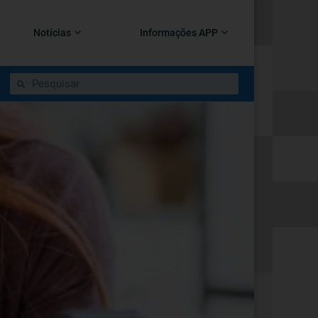
Notícias
Informações APP