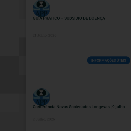
GUIA PRÁTICO – SUBSÍDIO DE DOENÇA
21 Julho, 2026
INFORMAÇÕES ÚTEIS
Conferência Novas Sociedades Longevas | 9 julho
2 Julho, 2026