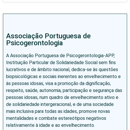
Associação Portuguesa de
Psicogerontologia
A Associação Portuguesa de Psicogerontologia-APP,
Instituição Particular de Solidariedade Social sem fins
lucrativos e de âmbito nacional, dedica-se às questões
biopsicológicas e sociais inerentes ao envelhecimento e
às pessoas idosas, visa a promoção da dignificação,
respeito, saúde, autonomia, participação e segurança das
pessoas idosas, num quadro de envelhecimento ativo e
de solidariedade intergeracional, e de uma sociedade
mais inclusiva para todas as idades, promove novas
mentalidades e combate estereótipos negativos
relativamente à idade e ao envelhecimento.