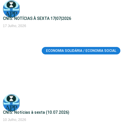
CNIS: NOTÍCIAS À SEXTA 17|07|2026
17 Julho, 2026
ECONOMIA SOLIDÁRIA / ECONOMIA SOCIAL
CNIS: Notícias à sexta (10.07.2026)
10 Julho, 2026