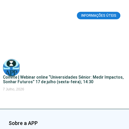
INFORMAÇÕES ÚTEIS
Convite | Webinar online “Universidades Sénior: Medir Impactos,
Sonhar Futuros” 17 de julho (sexta-feira); 14:30
7 Julho, 2026
Sobre a APP