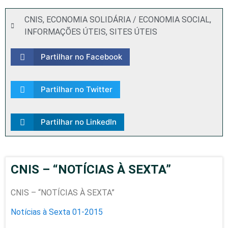
CNIS
,
ECONOMIA SOLIDÁRIA / ECONOMIA SOCIAL
,
INFORMAÇÕES ÚTEIS
,
SITES ÚTEIS
Partilhar no Facebook
Partilhar no Twitter
Partilhar no LinkedIn
CNIS – “NOTÍCIAS À SEXTA”
CNIS – “NOTÍCIAS À SEXTA”
Notícias à Sexta 01-2015