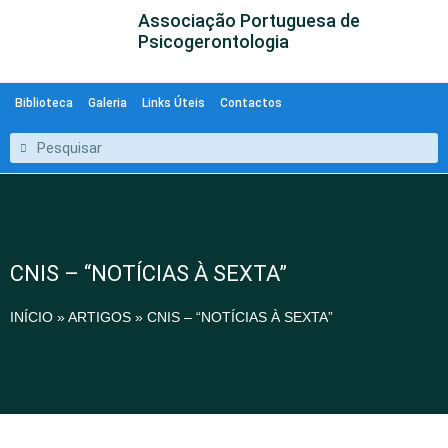
Associação Portuguesa de
Psicogerontologia
Biblioteca
Galeria
Links Úteis
Contactos
CNIS – “NOTÍCIAS À SEXTA”
INÍCIO
»
ARTIGOS
»
CNIS – “NOTÍCIAS À SEXTA”