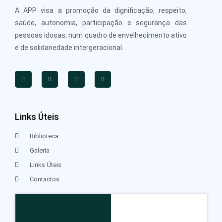
A APP visa a promoção da dignificação, respeito,
saúde, autonomia, participação e segurança das
pessoas idosas, num quadro de envelhecimento ativo
e de solidariedade intergeracional.
Links Úteis
Biblioteca
Galeria
Links Úteis
Contactos