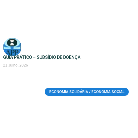
GUIA PRÁTICO – SUBSÍDIO DE DOENÇA
21 Julho, 2026
ECONOMIA SOLIDÁRIA / ECONOMIA SOCIAL