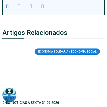
Artigos Relacionados
ECONOMIA SOLIDÁRIA / ECONOMIA SOCIAL
CNIS: NOTÍCIAS À SEXTA 31|07|2026