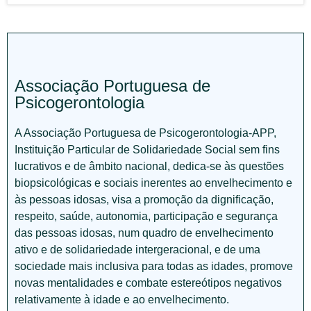
Associação Portuguesa de
Psicogerontologia
A Associação Portuguesa de Psicogerontologia-APP,
Instituição Particular de Solidariedade Social sem fins
lucrativos e de âmbito nacional, dedica-se às questões
biopsicológicas e sociais inerentes ao envelhecimento e
às pessoas idosas, visa a promoção da dignificação,
respeito, saúde, autonomia, participação e segurança
das pessoas idosas, num quadro de envelhecimento
ativo e de solidariedade intergeracional, e de uma
sociedade mais inclusiva para todas as idades, promove
novas mentalidades e combate estereótipos negativos
relativamente à idade e ao envelhecimento.