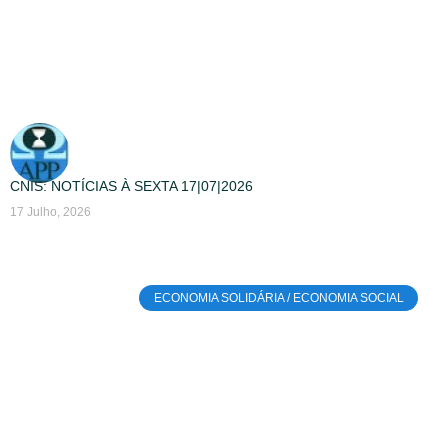
CNIS: NOTÍCIAS À SEXTA 17|07|2026
17 Julho, 2026
ECONOMIA SOLIDÁRIA / ECONOMIA SOCIAL