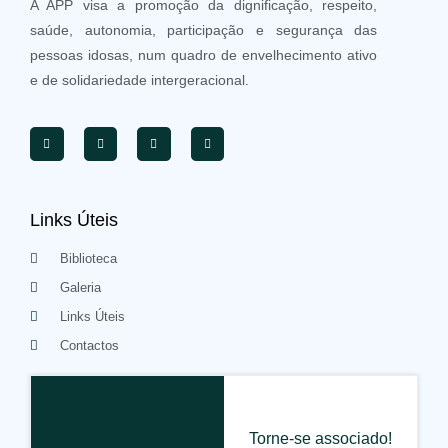
A APP visa a promoção da dignificação, respeito,
saúde, autonomia, participação e segurança das
pessoas idosas, num quadro de envelhecimento ativo
e de solidariedade intergeracional.
Links Úteis
Biblioteca
Galeria
Links Úteis
Contactos
Torne-se associado!