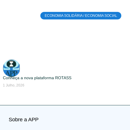
ECONOMIA SOLIDÁRIA / ECONOMIA SOCIAL
Conheça a nova plataforma ROTASS
1 Julho, 2026
Sobre a APP