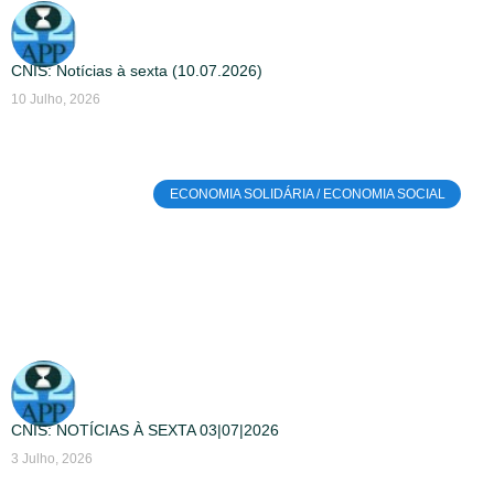
CNIS: Notícias à sexta (10.07.2026)
10 Julho, 2026
ECONOMIA SOLIDÁRIA / ECONOMIA SOCIAL
CNIS: NOTÍCIAS À SEXTA 03|07|2026
3 Julho, 2026