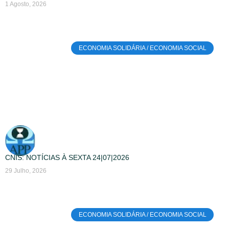
1 Agosto, 2026
ECONOMIA SOLIDÁRIA / ECONOMIA SOCIAL
CNIS: NOTÍCIAS À SEXTA 24|07|2026
29 Julho, 2026
ECONOMIA SOLIDÁRIA / ECONOMIA SOCIAL