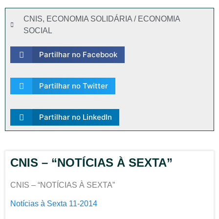
CNIS
,
ECONOMIA SOLIDÁRIA / ECONOMIA
SOCIAL
Partilhar no Facebook
Partilhar no Twitter
Partilhar no LinkedIn
CNIS – “NOTÍCIAS À SEXTA”
CNIS – “NOTÍCIAS À SEXTA”
Notícias à Sexta 11-2014